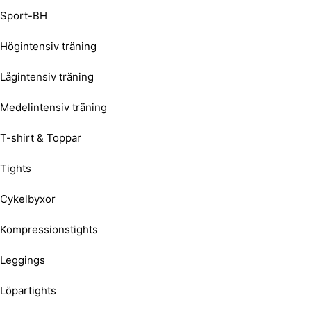
Sport-BH
Högintensiv träning
Lågintensiv träning
Medelintensiv träning
T-shirt & Toppar
Tights
Cykelbyxor
Kompressionstights
Leggings
Löpartights