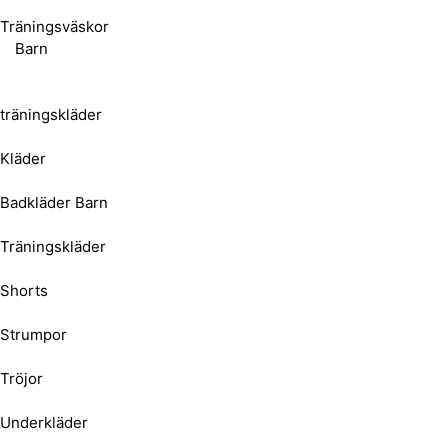
Träningsväskor
Barn
träningskläder
Kläder
Badkläder Barn
Träningskläder
Shorts
Strumpor
Tröjor
Underkläder