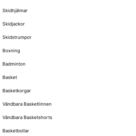
Skidhjälmar
Skidjackor
Skidstrumpor
Boxning
Badminton
Basket
Basketkorgar
Vändbara Basketlinnen
Vändbara Basketshorts
Basketbollar