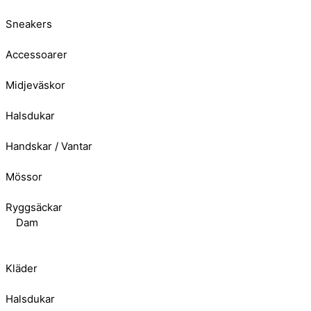
Sneakers
Accessoarer
Midjeväskor
Halsdukar
Handskar / Vantar
Mössor
Ryggsäckar
Dam
Kläder
Halsdukar