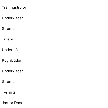
Träningströjor
Underkläder
Strumpor
Trosor
Underställ
Regnkläder
Underkläder
Strumpor
T-shirts
Jackor Dam