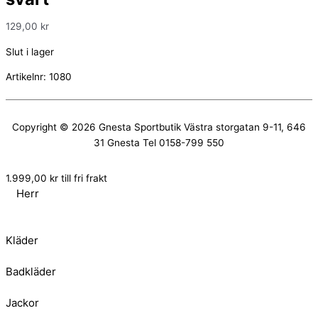
129,00
kr
Slut i lager
Artikelnr:
1080
Copyright © 2026
Gnesta Sportbutik
Västra storgatan 9-11, 646
31 Gnesta Tel 0158-799 550
1.999,00
kr
till fri frakt
Herr
Kläder
Badkläder
Jackor