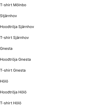
T-shirt Mölnbo
Stjärnhov
Hoodtröja Sjärnhov
T-shirt Sjärnhov
Gnesta
Hoodtröja Gnesta
T-shirt Gnesta
Hölö
Hoodtröja Hölö
T-shirt Hölö