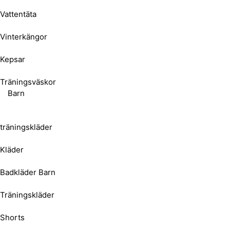
Vattentäta
Vinterkängor
Kepsar
Träningsväskor
Barn
träningskläder
Kläder
Badkläder Barn
Träningskläder
Shorts