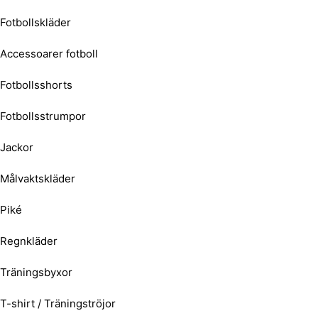
Fotbollskläder
Accessoarer fotboll
Fotbollsshorts
Fotbollsstrumpor
Jackor
Målvaktskläder
Piké
Regnkläder
Träningsbyxor
T-shirt / Träningströjor