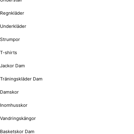
Regnkläder
Underkläder
Strumpor
T-shirts
Jackor Dam
Träningskläder Dam
Damskor
Inomhusskor
Vandringskängor
Basketskor Dam