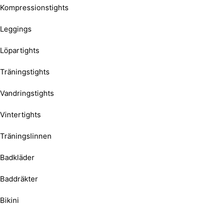
Kompressionstights
Leggings
Löpartights
Träningstights
Vandringstights
Vintertights
Träningslinnen
Badkläder
Baddräkter
Bikini