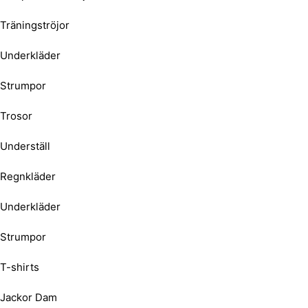
Träningströjor
Underkläder
Strumpor
Trosor
Underställ
Regnkläder
Underkläder
Strumpor
T-shirts
Jackor Dam