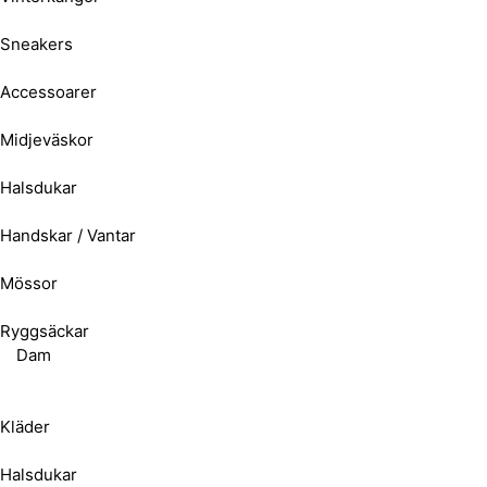
Sneakers
Accessoarer
Midjeväskor
Halsdukar
Handskar / Vantar
Mössor
Ryggsäckar
Dam
Kläder
Halsdukar