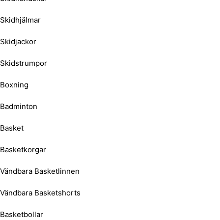
Skidhjälmar
Skidjackor
Skidstrumpor
Boxning
Badminton
Basket
Basketkorgar
Vändbara Basketlinnen
Vändbara Basketshorts
Basketbollar