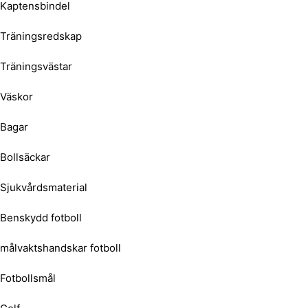
Kaptensbindel
Träningsredskap
Träningsvästar
Väskor
Bagar
Bollsäckar
Sjukvårdsmaterial
Benskydd fotboll
målvaktshandskar fotboll
Fotbollsmål