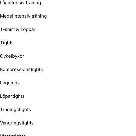
Lågintensiv träning
Medelintensiv träning
T-shirt & Toppar
Tights
Cykelbyxor
Kompressionstights
Leggings
Löpartights
Träningstights
Vandringstights