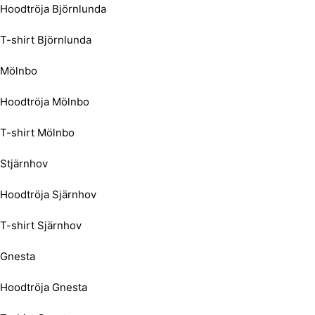
Hoodtröja Björnlunda
T-shirt Björnlunda
Mölnbo
Hoodtröja Mölnbo
T-shirt Mölnbo
Stjärnhov
Hoodtröja Sjärnhov
T-shirt Sjärnhov
Gnesta
Hoodtröja Gnesta