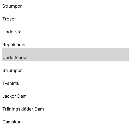
Strumpor
Trosor
Underställ
Regnkläder
Underkläder
Strumpor
T-shirts
Jackor Dam
Träningskläder Dam
Damskor