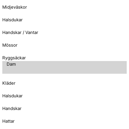
Midjeväskor
Halsdukar
Handskar / Vantar
Mössor
Ryggsäckar
Dam
Kläder
Halsdukar
Handskar
Hattar