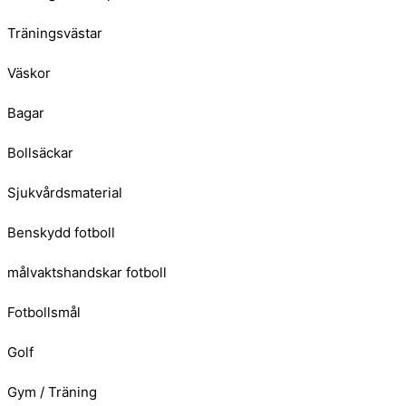
Träningsvästar
Väskor
Bagar
Bollsäckar
Sjukvårdsmaterial
Benskydd fotboll
målvaktshandskar fotboll
Fotbollsmål
Golf
Gym / Träning