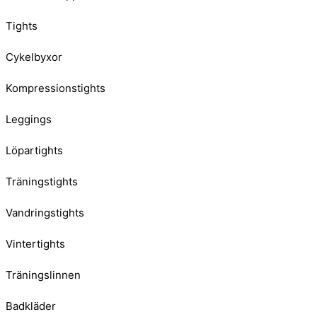
Tights
Cykelbyxor
Kompressionstights
Leggings
Löpartights
Träningstights
Vandringstights
Vintertights
Träningslinnen
Badkläder