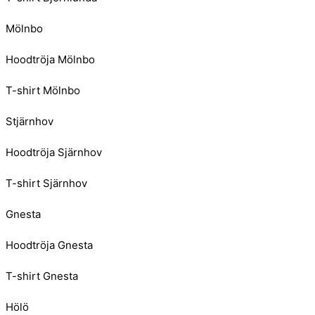
Mölnbo
Hoodtröja Mölnbo
T-shirt Mölnbo
Stjärnhov
Hoodtröja Sjärnhov
T-shirt Sjärnhov
Gnesta
Hoodtröja Gnesta
T-shirt Gnesta
Hölö