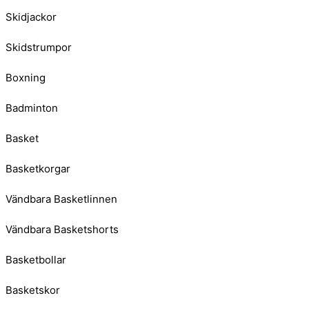
Skidjackor
Skidstrumpor
Boxning
Badminton
Basket
Basketkorgar
Vändbara Basketlinnen
Vändbara Basketshorts
Basketbollar
Basketskor