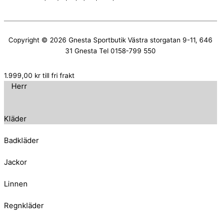
Copyright © 2026
Gnesta Sportbutik
Västra storgatan 9-11, 646
31 Gnesta Tel 0158-799 550
1.999,00
kr
till fri frakt
Herr
Kläder
Badkläder
Jackor
Linnen
Regnkläder