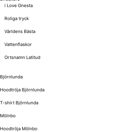
i Love Gnesta
Roliga tryck
Världens Bästa
Vattenflaskor
Ortsnamn Latitud
Björnlunda
Hoodtröja Björnlunda
T-shirt Björnlunda
Mölnbo
Hoodtröja Mölnbo