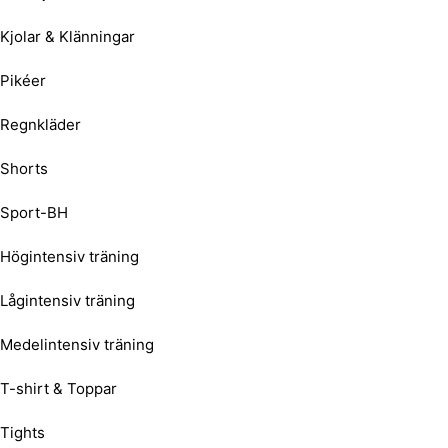
Kjolar & Klänningar
Pikéer
Regnkläder
Shorts
Sport-BH
Högintensiv träning
Lågintensiv träning
Medelintensiv träning
T-shirt & Toppar
Tights