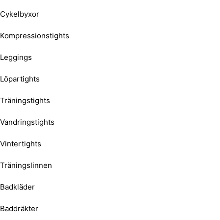
Cykelbyxor
Kompressionstights
Leggings
Löpartights
Träningstights
Vandringstights
Vintertights
Träningslinnen
Badkläder
Baddräkter