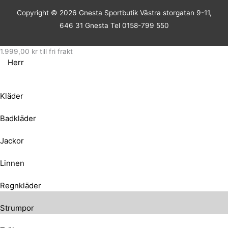
Copyright © 2026
Gnesta Sportbutik
Västra storgatan 9-11,
646 31 Gnesta Tel 0158-799 550
1.999,00
kr
till fri frakt
Herr
Kläder
Badkläder
Jackor
Linnen
Regnkläder
Strumpor