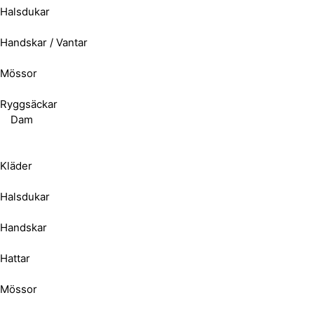
Halsdukar
Handskar / Vantar
Mössor
Ryggsäckar
Dam
Kläder
Halsdukar
Handskar
Hattar
Mössor