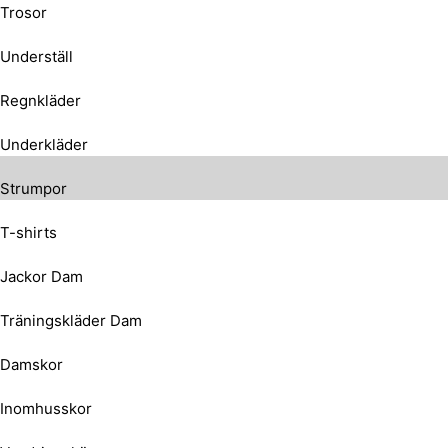
Trosor
Underställ
Regnkläder
Underkläder
Strumpor
T-shirts
Jackor Dam
Träningskläder Dam
Damskor
Inomhusskor