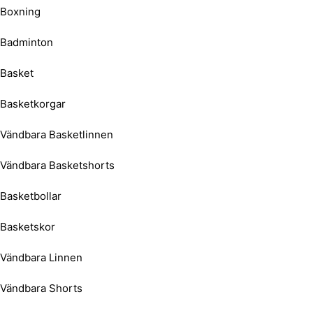
Boxning
Badminton
Basket
Basketkorgar
Vändbara Basketlinnen
Vändbara Basketshorts
Basketbollar
Basketskor
Vändbara Linnen
Vändbara Shorts