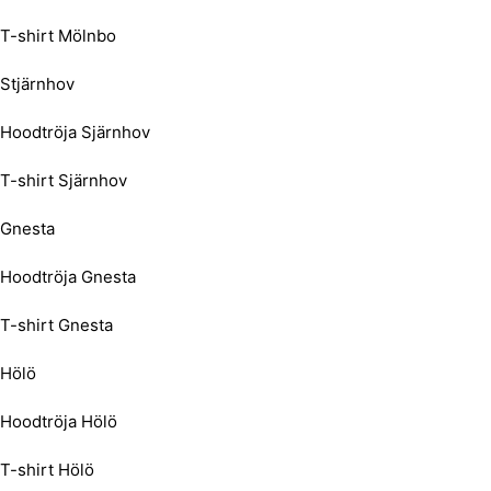
T-shirt Mölnbo
Stjärnhov
Hoodtröja Sjärnhov
T-shirt Sjärnhov
Gnesta
Hoodtröja Gnesta
T-shirt Gnesta
Hölö
Hoodtröja Hölö
T-shirt Hölö