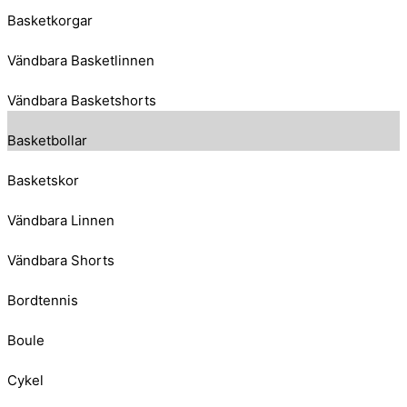
Basketkorgar
Vändbara Basketlinnen
Vändbara Basketshorts
Basketbollar
Basketskor
Vändbara Linnen
Vändbara Shorts
Bordtennis
Boule
Cykel