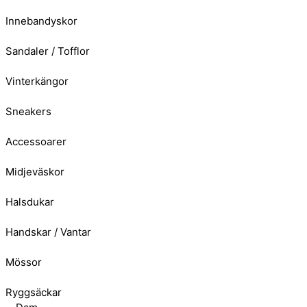
Innebandyskor
Sandaler / Tofflor
Vinterkängor
Sneakers
Accessoarer
Midjeväskor
Halsdukar
Handskar / Vantar
Mössor
Ryggsäckar