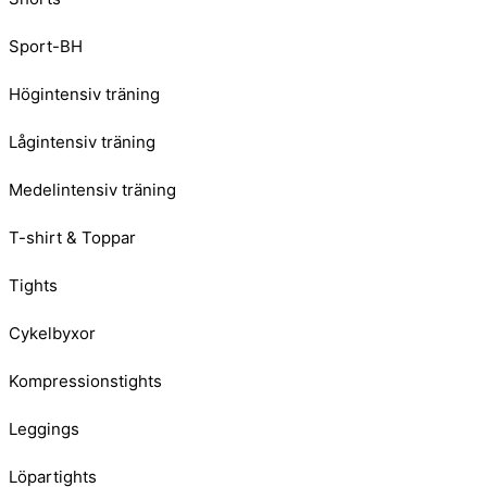
Sport-BH
Högintensiv träning
Lågintensiv träning
Medelintensiv träning
T-shirt & Toppar
Tights
Cykelbyxor
Kompressionstights
Leggings
Löpartights