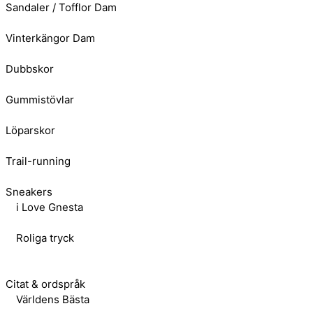
Sandaler / Tofflor Dam
Vinterkängor Dam
Dubbskor
Gummistövlar
Löparskor
Trail-running
Sneakers
i Love Gnesta
Roliga tryck
Citat & ordspråk
Världens Bästa