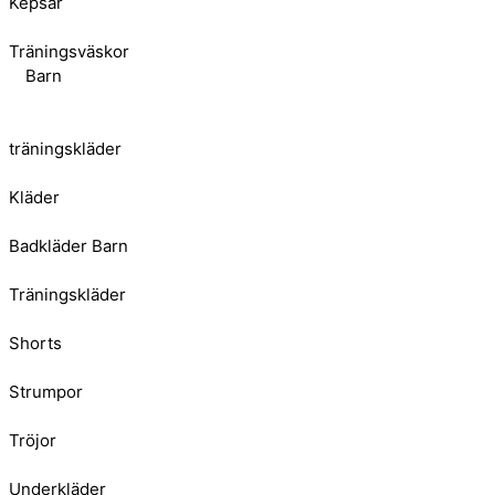
Kepsar
Träningsväskor
Barn
träningskläder
Kläder
Badkläder Barn
Träningskläder
Shorts
Strumpor
Tröjor
Underkläder