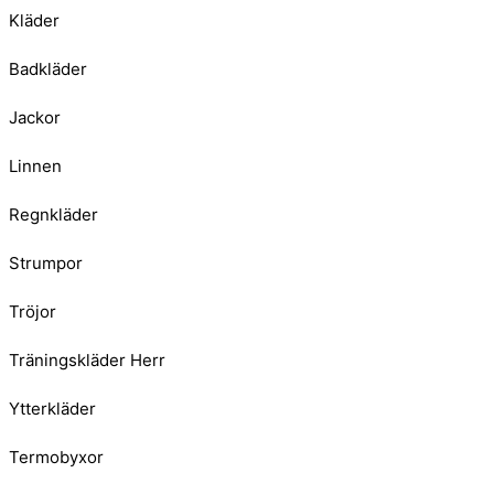
Kläder
Badkläder
Jackor
Linnen
Regnkläder
Strumpor
Tröjor
Träningskläder Herr
Ytterkläder
Termobyxor