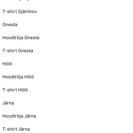
T-shirt Sjärnhov
Gnesta
Hoodtröja Gnesta
T-shirt Gnesta
Hölö
Hoodtröja Hölö
T-shirt Hölö
Järna
Hoodtröja Järna
T-shirt Järna