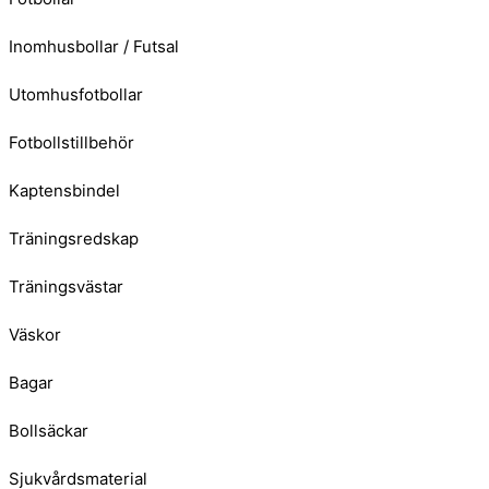
Inomhusbollar / Futsal
Utomhusfotbollar
Fotbollstillbehör
Kaptensbindel
Träningsredskap
Träningsvästar
Väskor
Bagar
Bollsäckar
Sjukvårdsmaterial