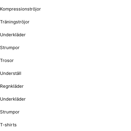
Kompressionströjor
Träningströjor
Underkläder
Strumpor
Trosor
Underställ
Regnkläder
Underkläder
Strumpor
T-shirts