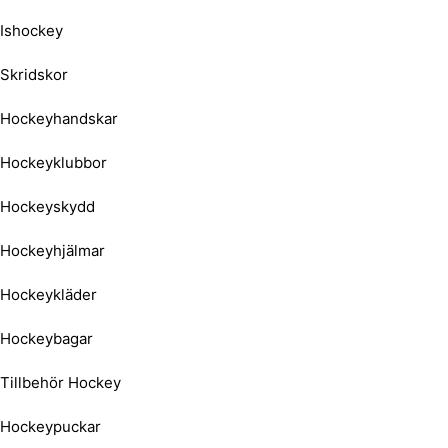
Ishockey
Skridskor
Hockeyhandskar
Hockeyklubbor
Hockeyskydd
Hockeyhjälmar
Hockeykläder
Hockeybagar
Tillbehör Hockey
Hockeypuckar