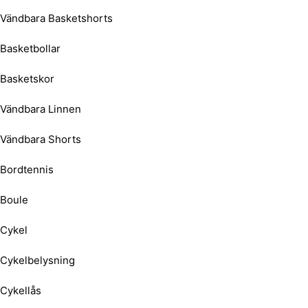
Vändbara Basketshorts
Basketbollar
Basketskor
Vändbara Linnen
Vändbara Shorts
Bordtennis
Boule
Cykel
Cykelbelysning
Cykellås