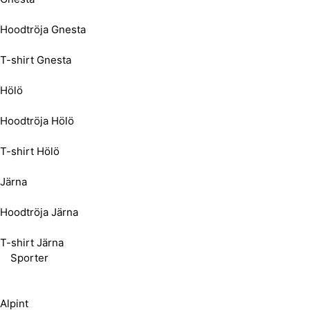
Hoodtröja Gnesta
T-shirt Gnesta
Hölö
Hoodtröja Hölö
T-shirt Hölö
Järna
Hoodtröja Järna
T-shirt Järna
Sporter
Alpint