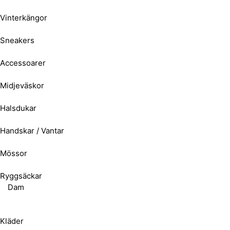
Vinterkängor
Sneakers
Accessoarer
Midjeväskor
Halsdukar
Handskar / Vantar
Mössor
Ryggsäckar
Dam
Kläder