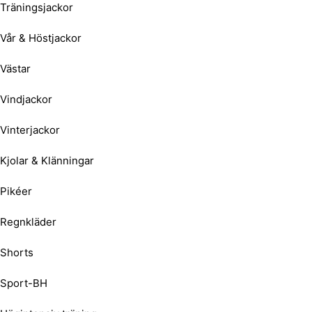
Träningsjackor
Vår & Höstjackor
Västar
Vindjackor
Vinterjackor
Kjolar & Klänningar
Pikéer
Regnkläder
Shorts
Sport-BH