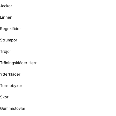
Jackor
Linnen
Regnkläder
Strumpor
Tröjor
Träningskläder Herr
Ytterkläder
Termobyxor
Skor
Gummistövlar