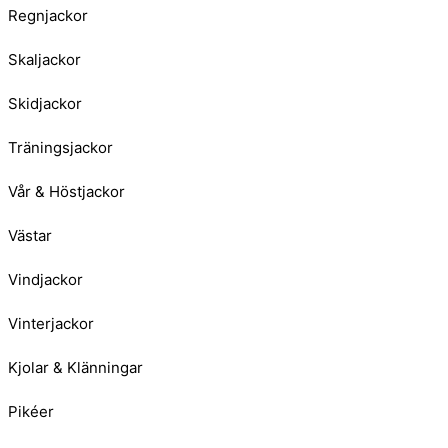
Regnjackor
Skaljackor
Skidjackor
Träningsjackor
Vår & Höstjackor
Västar
Vindjackor
Vinterjackor
Kjolar & Klänningar
Pikéer