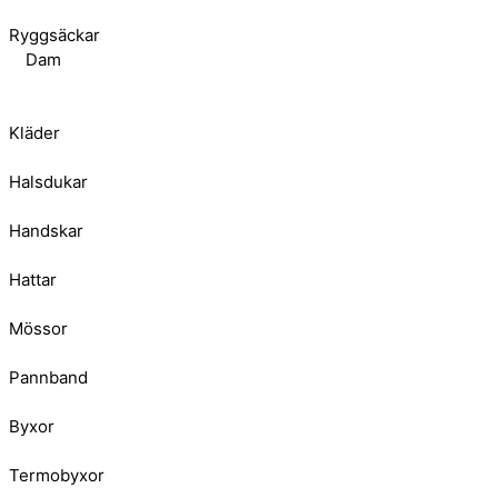
Ryggsäckar
Dam
Kläder
Halsdukar
Handskar
Hattar
Mössor
Pannband
Byxor
Termobyxor