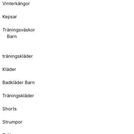
Vinterkängor
Kepsar
Träningsväskor
Barn
träningskläder
Kläder
Badkläder Barn
Träningskläder
Shorts
Strumpor