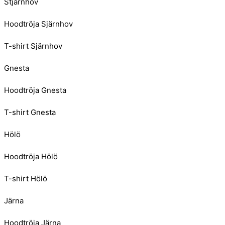
Stjärnhov
Hoodtröja Sjärnhov
T-shirt Sjärnhov
Gnesta
Hoodtröja Gnesta
T-shirt Gnesta
Hölö
Hoodtröja Hölö
T-shirt Hölö
Järna
Hoodtröja Järna