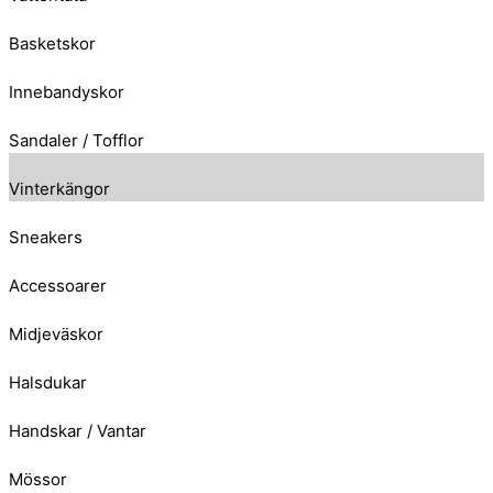
Basketskor
Innebandyskor
Sandaler / Tofflor
Vinterkängor
Sneakers
Accessoarer
Midjeväskor
Halsdukar
Handskar / Vantar
Mössor