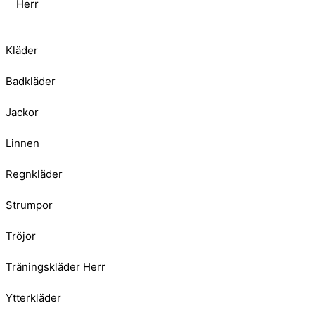
Herr
Kläder
Badkläder
Jackor
Linnen
Regnkläder
Strumpor
Tröjor
Träningskläder Herr
Ytterkläder