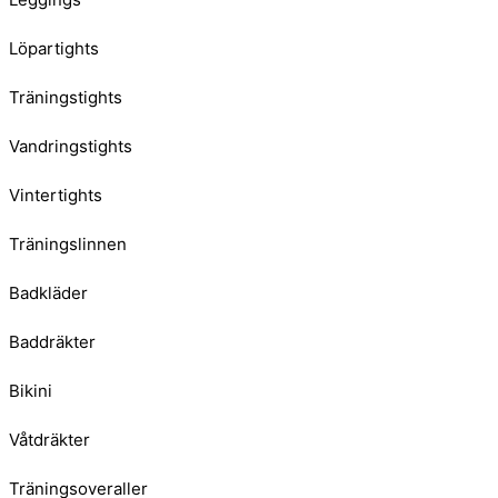
Löpartights
Träningstights
Vandringstights
Vintertights
Träningslinnen
Badkläder
Baddräkter
Bikini
Våtdräkter
Träningsoveraller