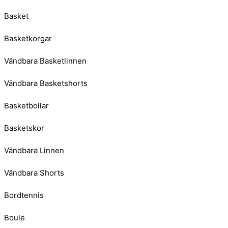
Basket
Basketkorgar
Vändbara Basketlinnen
Vändbara Basketshorts
Basketbollar
Basketskor
Vändbara Linnen
Vändbara Shorts
Bordtennis
Boule