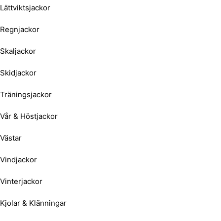
Lättviktsjackor
Regnjackor
Skaljackor
Skidjackor
Träningsjackor
Vår & Höstjackor
Västar
Vindjackor
Vinterjackor
Kjolar & Klänningar