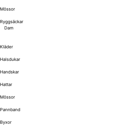
Mössor
Ryggsäckar
Dam
Kläder
Halsdukar
Handskar
Hattar
Mössor
Pannband
Byxor