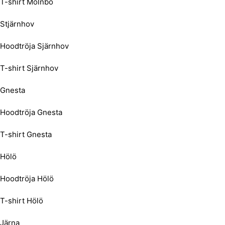
T-shirt Mölnbo
Stjärnhov
Hoodtröja Sjärnhov
T-shirt Sjärnhov
Gnesta
Hoodtröja Gnesta
T-shirt Gnesta
Hölö
Hoodtröja Hölö
T-shirt Hölö
Järna