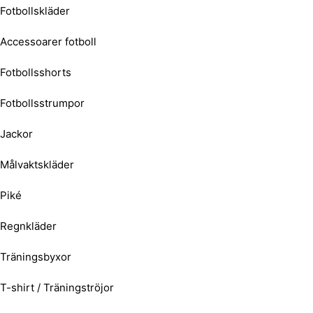
Fotbollskläder
Accessoarer fotboll
Fotbollsshorts
Fotbollsstrumpor
Jackor
Målvaktskläder
Piké
Regnkläder
Träningsbyxor
T-shirt / Träningströjor