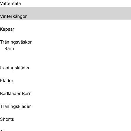
Vattentäta
Vinterkängor
Kepsar
Träningsväskor
Barn
träningskläder
Kläder
Badkläder Barn
Träningskläder
Shorts