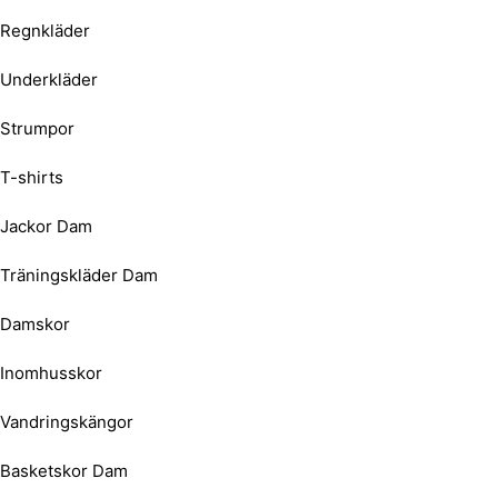
Regnkläder
Underkläder
Strumpor
T-shirts
Jackor Dam
Träningskläder Dam
Damskor
Inomhusskor
Vandringskängor
Basketskor Dam