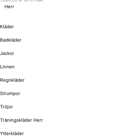
Herr
Kläder
Badkläder
Jackor
Linnen
Regnkläder
Strumpor
Tröjor
Träningskläder Herr
Ytterkläder