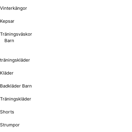
Vinterkängor
Kepsar
Träningsväskor
Barn
träningskläder
Kläder
Badkläder Barn
Träningskläder
Shorts
Strumpor