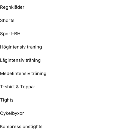
Regnkläder
Shorts
Sport-BH
Högintensiv träning
Lågintensiv träning
Medelintensiv träning
T-shirt & Toppar
Tights
Cykelbyxor
Kompressionstights