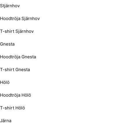
Stjärnhov
Hoodtröja Sjärnhov
T-shirt Sjärnhov
Gnesta
Hoodtröja Gnesta
T-shirt Gnesta
Hölö
Hoodtröja Hölö
T-shirt Hölö
Järna