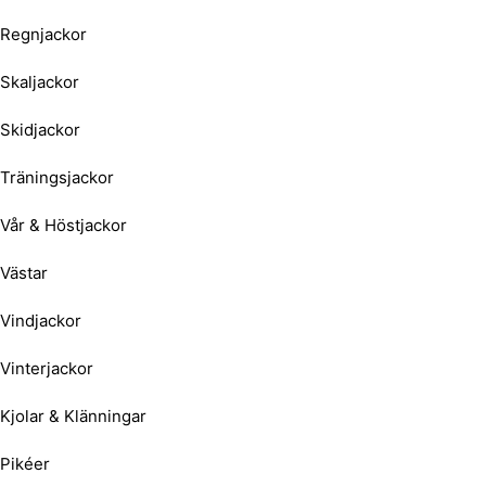
Regnjackor
Skaljackor
Skidjackor
Träningsjackor
Vår & Höstjackor
Västar
Vindjackor
Vinterjackor
Kjolar & Klänningar
Pikéer