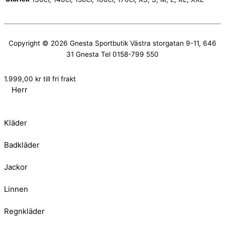
Copyright © 2026
Gnesta Sportbutik
Västra storgatan 9-11, 646
31 Gnesta Tel 0158-799 550
1.999,00
kr
till fri frakt
Herr
Kläder
Badkläder
Jackor
Linnen
Regnkläder