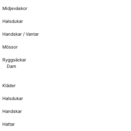
Midjeväskor
Halsdukar
Handskar / Vantar
Mössor
Ryggsäckar
Dam
Kläder
Halsdukar
Handskar
Hattar