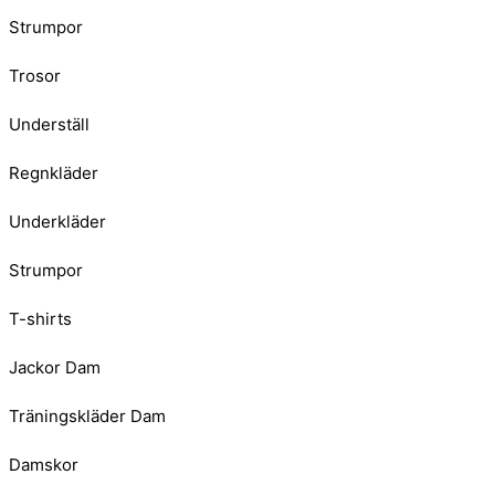
Strumpor
Trosor
Underställ
Regnkläder
Underkläder
Strumpor
T-shirts
Jackor Dam
Träningskläder Dam
Damskor