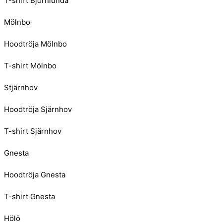
T-shirt Björnlunda
Mölnbo
Hoodtröja Mölnbo
T-shirt Mölnbo
Stjärnhov
Hoodtröja Sjärnhov
T-shirt Sjärnhov
Gnesta
Hoodtröja Gnesta
T-shirt Gnesta
Hölö