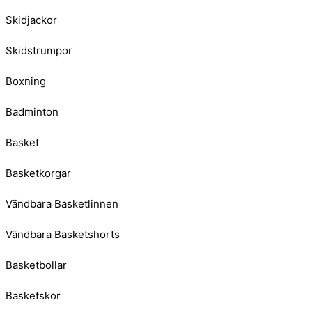
Skidjackor
Skidstrumpor
Boxning
Badminton
Basket
Basketkorgar
Vändbara Basketlinnen
Vändbara Basketshorts
Basketbollar
Basketskor