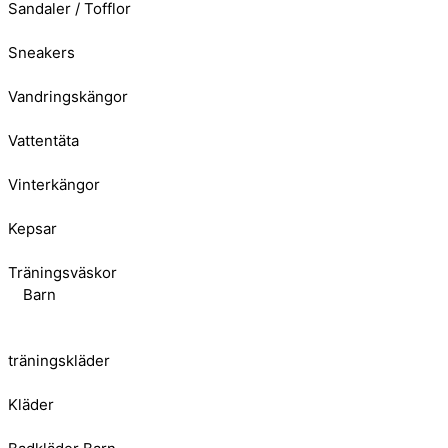
Sandaler / Tofflor
Sneakers
Vandringskängor
Vattentäta
Vinterkängor
Kepsar
Träningsväskor
Barn
träningskläder
Kläder