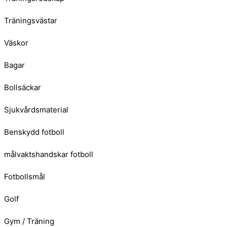
Träningsvästar
Väskor
Bagar
Bollsäckar
Sjukvårdsmaterial
Benskydd fotboll
målvaktshandskar fotboll
Fotbollsmål
Golf
Gym / Träning