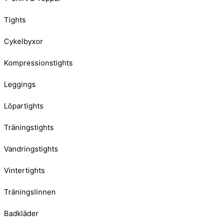
Tights
Cykelbyxor
Kompressionstights
Leggings
Löpartights
Träningstights
Vandringstights
Vintertights
Träningslinnen
Badkläder