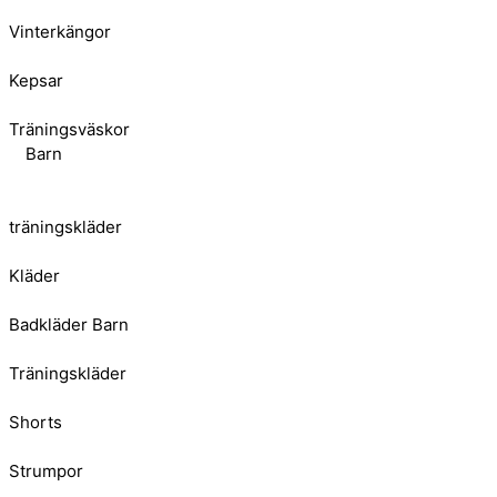
Vinterkängor
Kepsar
Träningsväskor
Barn
träningskläder
Kläder
Badkläder Barn
Träningskläder
Shorts
Strumpor