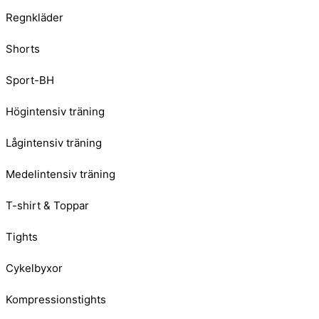
Regnkläder
Shorts
Sport-BH
Högintensiv träning
Lågintensiv träning
Medelintensiv träning
T-shirt & Toppar
Tights
Cykelbyxor
Kompressionstights