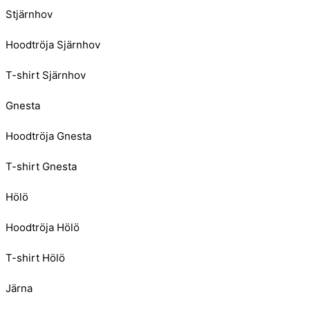
Stjärnhov
Hoodtröja Sjärnhov
T-shirt Sjärnhov
Gnesta
Hoodtröja Gnesta
T-shirt Gnesta
Hölö
Hoodtröja Hölö
T-shirt Hölö
Järna