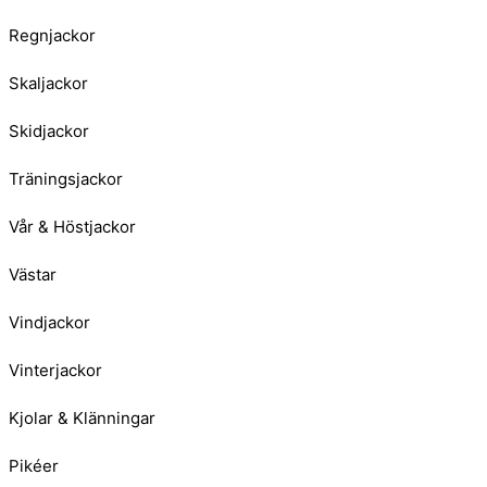
Regnjackor
Skaljackor
Skidjackor
Träningsjackor
Vår & Höstjackor
Västar
Vindjackor
Vinterjackor
Kjolar & Klänningar
Pikéer