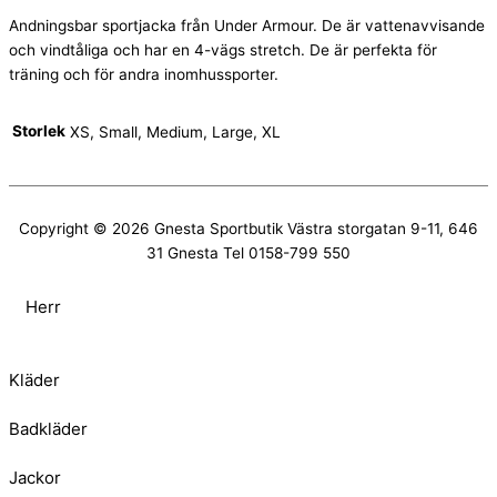
Andningsbar sportjacka från Under Armour. De är vattenavvisande
och vindtåliga och har en 4-vägs stretch. De är perfekta för
träning och för andra inomhussporter.
Storlek
XS, Small, Medium, Large, XL
Copyright © 2026
Gnesta Sportbutik
Västra storgatan 9-11, 646
31 Gnesta Tel 0158-799 550
Herr
Kläder
Badkläder
Jackor