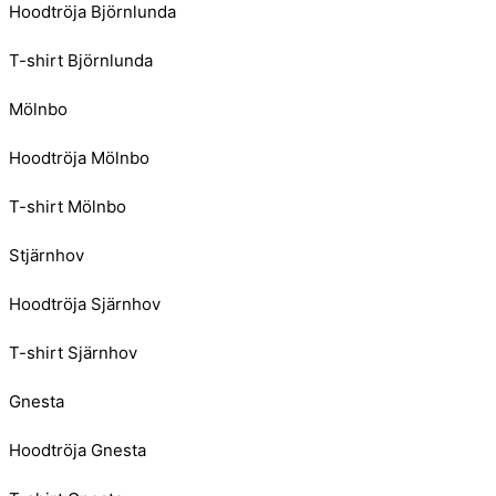
Hoodtröja Björnlunda
T-shirt Björnlunda
Mölnbo
Hoodtröja Mölnbo
T-shirt Mölnbo
Stjärnhov
Hoodtröja Sjärnhov
T-shirt Sjärnhov
Gnesta
Hoodtröja Gnesta