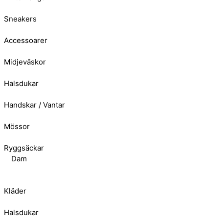
Sneakers
Accessoarer
Midjeväskor
Halsdukar
Handskar / Vantar
Mössor
Ryggsäckar
Dam
Kläder
Halsdukar