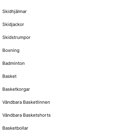
Skidhjälmar
Skidjackor
Skidstrumpor
Boxning
Badminton
Basket
Basketkorgar
Vändbara Basketlinnen
Vändbara Basketshorts
Basketbollar