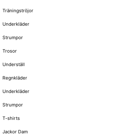
Träningströjor
Underkläder
Strumpor
Trosor
Underställ
Regnkläder
Underkläder
Strumpor
T-shirts
Jackor Dam