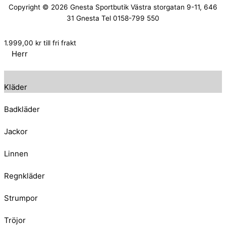
Copyright © 2026
Gnesta Sportbutik
Västra storgatan 9-11, 646
31 Gnesta Tel 0158-799 550
1.999,00
kr
till fri frakt
Herr
Kläder
Badkläder
Jackor
Linnen
Regnkläder
Strumpor
Tröjor