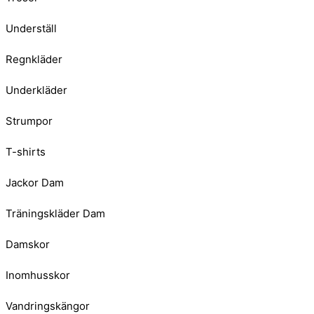
Underställ
Regnkläder
Underkläder
Strumpor
T-shirts
Jackor Dam
Träningskläder Dam
Damskor
Inomhusskor
Vandringskängor