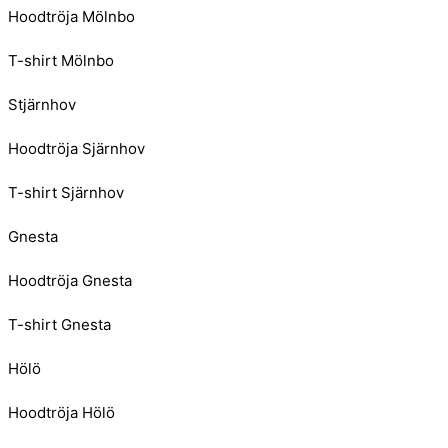
Hoodtröja Mölnbo
T-shirt Mölnbo
Stjärnhov
Hoodtröja Sjärnhov
T-shirt Sjärnhov
Gnesta
Hoodtröja Gnesta
T-shirt Gnesta
Hölö
Hoodtröja Hölö