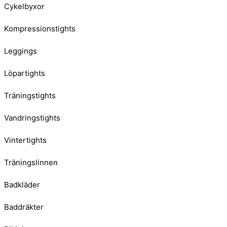
Cykelbyxor
Kompressionstights
Leggings
Löpartights
Träningstights
Vandringstights
Vintertights
Träningslinnen
Badkläder
Baddräkter