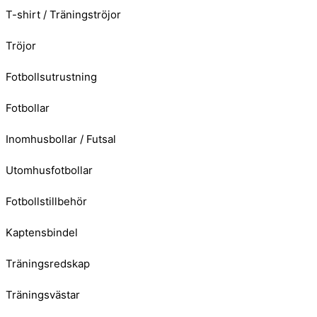
T-shirt / Träningströjor
Tröjor
Fotbollsutrustning
Fotbollar
Inomhusbollar / Futsal
Utomhusfotbollar
Fotbollstillbehör
Kaptensbindel
Träningsredskap
Träningsvästar