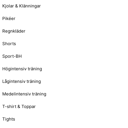
Kjolar & Klänningar
Pikéer
Regnkläder
Shorts
Sport-BH
Högintensiv träning
Lågintensiv träning
Medelintensiv träning
T-shirt & Toppar
Tights