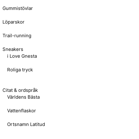
Gummistövlar
Löparskor
Trail-running
Sneakers
i Love Gnesta
Roliga tryck
Citat & ordspråk
Världens Bästa
Vattenflaskor
Ortsnamn Latitud