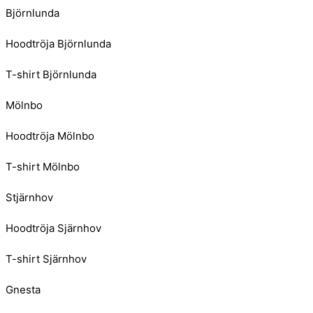
Björnlunda
Hoodtröja Björnlunda
T-shirt Björnlunda
Mölnbo
Hoodtröja Mölnbo
T-shirt Mölnbo
Stjärnhov
Hoodtröja Sjärnhov
T-shirt Sjärnhov
Gnesta