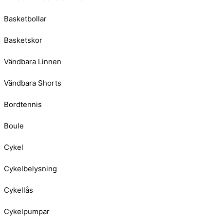
Basketbollar
Basketskor
Vändbara Linnen
Vändbara Shorts
Bordtennis
Boule
Cykel
Cykelbelysning
Cykellås
Cykelpumpar