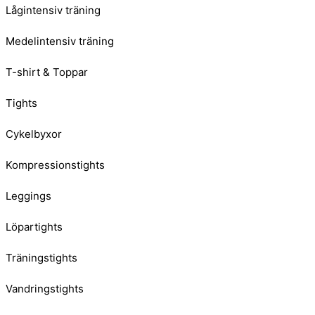
Lågintensiv träning
Medelintensiv träning
T-shirt & Toppar
Tights
Cykelbyxor
Kompressionstights
Leggings
Löpartights
Träningstights
Vandringstights