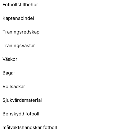
Fotbollstillbehör
Kaptensbindel
Träningsredskap
Träningsvästar
Väskor
Bagar
Bollsäckar
Sjukvårdsmaterial
Benskydd fotboll
målvaktshandskar fotboll