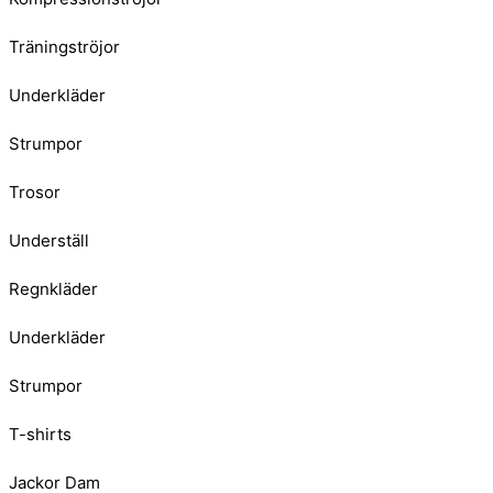
Träningströjor
Underkläder
Strumpor
Trosor
Underställ
Regnkläder
Underkläder
Strumpor
T-shirts
Jackor Dam