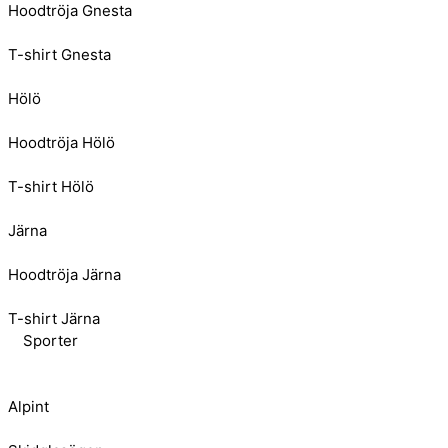
Hoodtröja Gnesta
T-shirt Gnesta
Hölö
Hoodtröja Hölö
T-shirt Hölö
Järna
Hoodtröja Järna
T-shirt Järna
Sporter
Alpint