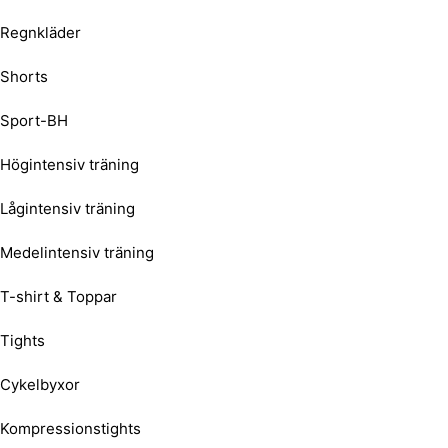
Regnkläder
Shorts
Sport-BH
Högintensiv träning
Lågintensiv träning
Medelintensiv träning
T-shirt & Toppar
Tights
Cykelbyxor
Kompressionstights