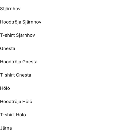
Stjärnhov
Hoodtröja Sjärnhov
T-shirt Sjärnhov
Gnesta
Hoodtröja Gnesta
T-shirt Gnesta
Hölö
Hoodtröja Hölö
T-shirt Hölö
Järna