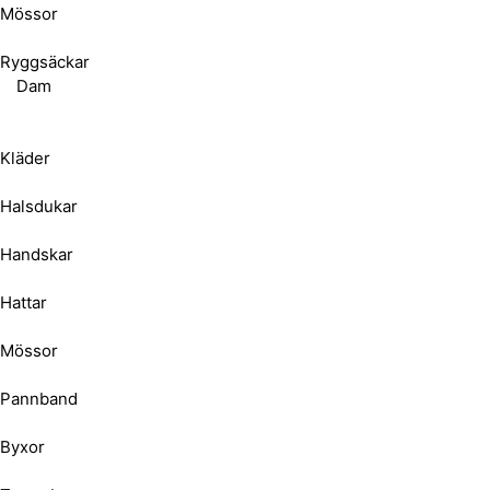
Mössor
Ryggsäckar
Dam
Kläder
Halsdukar
Handskar
Hattar
Mössor
Pannband
Byxor