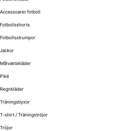
Accessoarer fotboll
Fotbollsshorts
Fotbollsstrumpor
Jackor
Målvaktskläder
Piké
Regnkläder
Träningsbyxor
T-shirt / Träningströjor
Tröjor