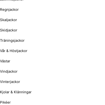
Regnjackor
Skaljackor
Skidjackor
Träningsjackor
Vår & Höstjackor
Västar
Vindjackor
Vinterjackor
Kjolar & Klänningar
Pikéer