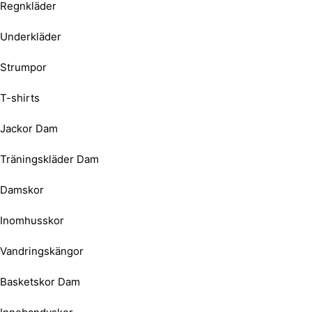
Regnkläder
Underkläder
Strumpor
T-shirts
Jackor Dam
Träningskläder Dam
Damskor
Inomhusskor
Vandringskängor
Basketskor Dam