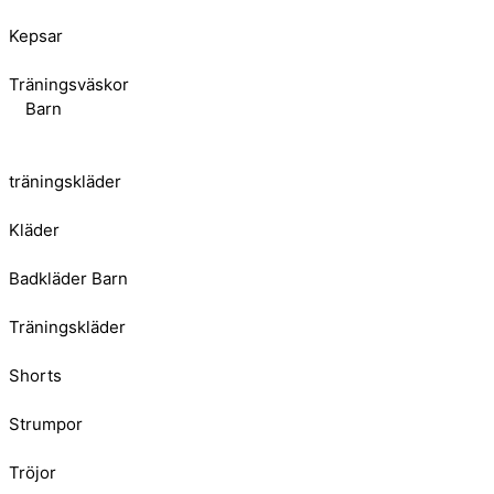
Kepsar
Träningsväskor
Barn
träningskläder
Kläder
Badkläder Barn
Träningskläder
Shorts
Strumpor
Tröjor