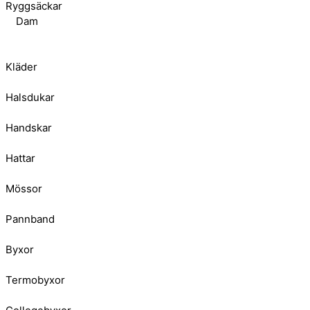
Ryggsäckar
Dam
Kläder
Halsdukar
Handskar
Hattar
Mössor
Pannband
Byxor
Termobyxor