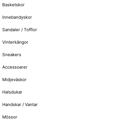
Basketskor
Innebandyskor
Sandaler / Tofflor
Vinterkängor
Sneakers
Accessoarer
Midjeväskor
Halsdukar
Handskar / Vantar
Mössor