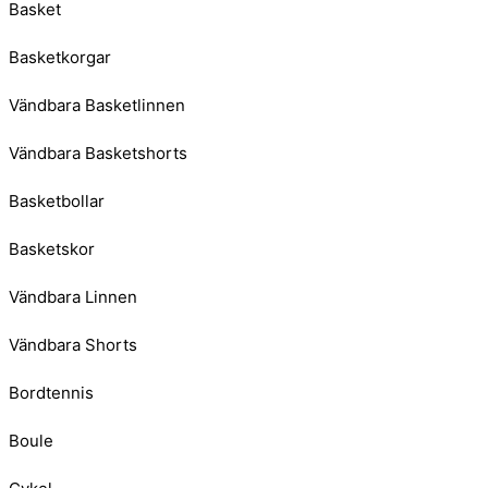
Basket
Basketkorgar
Vändbara Basketlinnen
Vändbara Basketshorts
Basketbollar
Basketskor
Vändbara Linnen
Vändbara Shorts
Bordtennis
Boule