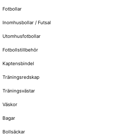
Fotbollar
Inomhusbollar / Futsal
Utomhusfotbollar
Fotbollstillbehör
Kaptensbindel
Träningsredskap
Träningsvästar
Väskor
Bagar
Bollsäckar