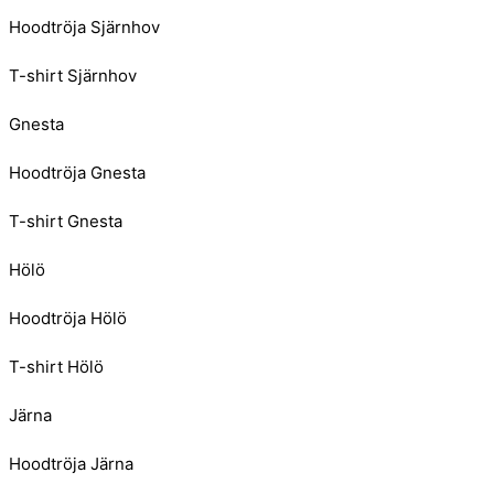
Hoodtröja Sjärnhov
T-shirt Sjärnhov
Gnesta
Hoodtröja Gnesta
T-shirt Gnesta
Hölö
Hoodtröja Hölö
T-shirt Hölö
Järna
Hoodtröja Järna