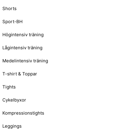
Shorts
Sport-BH
Högintensiv träning
Lågintensiv träning
Medelintensiv träning
T-shirt & Toppar
Tights
Cykelbyxor
Kompressionstights
Leggings