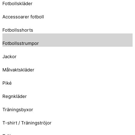
Fotbollskläder
Accessoarer fotboll
Fotbollsshorts
Fotbollsstrumpor
Jackor
Målvaktskläder
Piké
Regnkläder
Träningsbyxor
T-shirt / Träningströjor