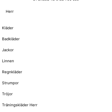
Herr
Kläder
Badkläder
Jackor
Linnen
Regnkläder
Strumpor
Tröjor
Träningskläder Herr