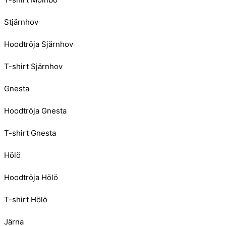
Stjärnhov
Hoodtröja Sjärnhov
T-shirt Sjärnhov
Gnesta
Hoodtröja Gnesta
T-shirt Gnesta
Hölö
Hoodtröja Hölö
T-shirt Hölö
Järna