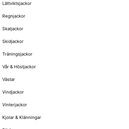
Lättviktsjackor
Regnjackor
Skaljackor
Skidjackor
Träningsjackor
Vår & Höstjackor
Västar
Vindjackor
Vinterjackor
Kjolar & Klänningar