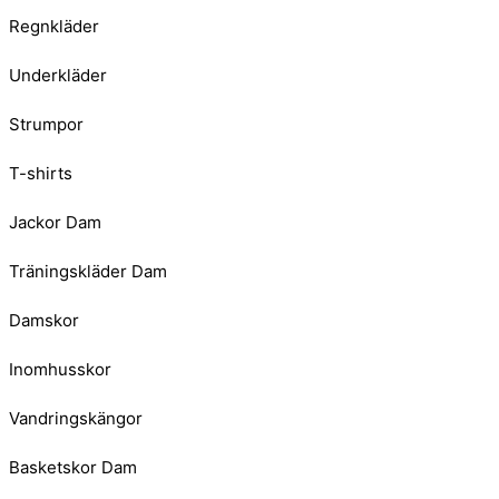
Regnkläder
Underkläder
Strumpor
T-shirts
Jackor Dam
Träningskläder Dam
Damskor
Inomhusskor
Vandringskängor
Basketskor Dam