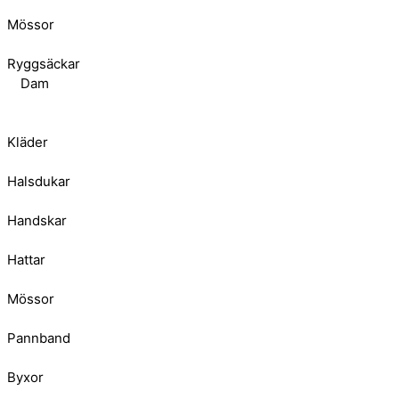
Mössor
Ryggsäckar
Dam
Kläder
Halsdukar
Handskar
Hattar
Mössor
Pannband
Byxor