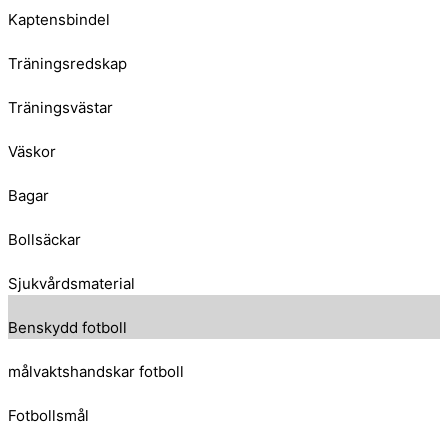
Kaptensbindel
Träningsredskap
Träningsvästar
Väskor
Bagar
Bollsäckar
Sjukvårdsmaterial
Benskydd fotboll
målvaktshandskar fotboll
Fotbollsmål