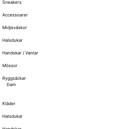
Sneakers
Accessoarer
Midjeväskor
Halsdukar
Handskar / Vantar
Mössor
Ryggsäckar
Dam
Kläder
Halsdukar
Handskar