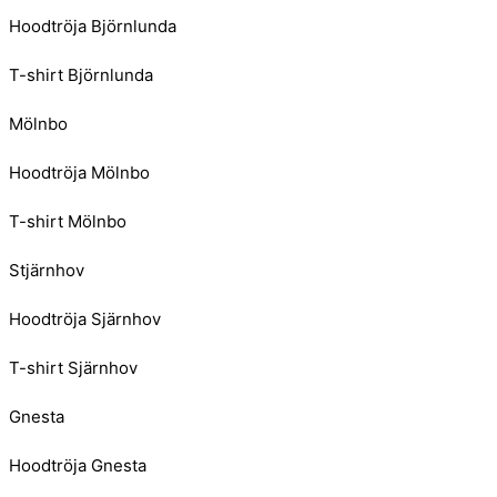
Hoodtröja Björnlunda
T-shirt Björnlunda
Mölnbo
Hoodtröja Mölnbo
T-shirt Mölnbo
Stjärnhov
Hoodtröja Sjärnhov
T-shirt Sjärnhov
Gnesta
Hoodtröja Gnesta