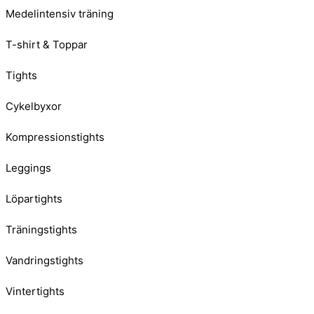
Medelintensiv träning
T-shirt & Toppar
Tights
Cykelbyxor
Kompressionstights
Leggings
Löpartights
Träningstights
Vandringstights
Vintertights