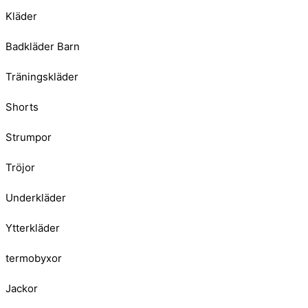
Kläder
Badkläder Barn
Träningskläder
Shorts
Strumpor
Tröjor
Underkläder
Ytterkläder
termobyxor
Jackor