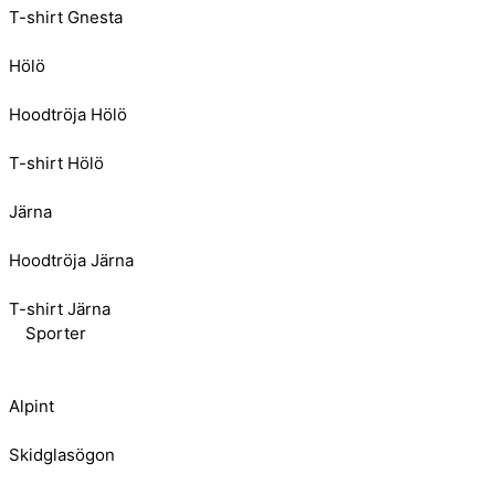
T-shirt Gnesta
Hölö
Hoodtröja Hölö
T-shirt Hölö
Järna
Hoodtröja Järna
T-shirt Järna
Sporter
Alpint
Skidglasögon