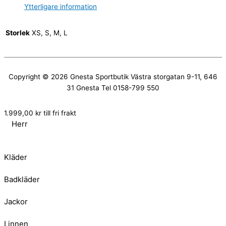
Ytterligare information
Storlek
XS, S, M, L
Copyright © 2026
Gnesta Sportbutik
Västra storgatan 9-11, 646
31 Gnesta Tel 0158-799 550
1.999,00
kr
till fri frakt
Herr
Kläder
Badkläder
Jackor
Linnen