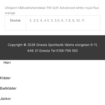
Uhlsport Målvaktshandskar FM Soft Advanced white royal fluo
orange
Storlek
3, 3.5, 4, 4.5, 5, 5.5, 6, 7, 8, 9, 10, 11
Copyright © 2026
Gnesta Sportbutik
Västra storgatan 9-11,
646 31 Gnesta Tel 0158-799 550
Herr
Kläder
Badkläder
Jackor