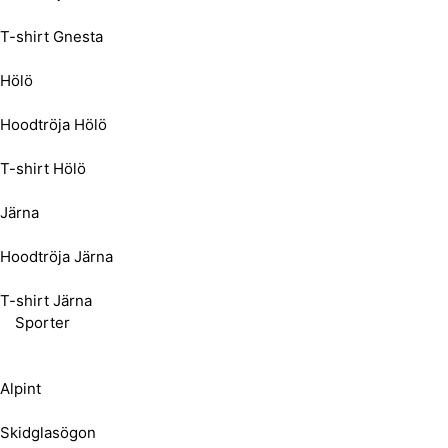
T-shirt Gnesta
Hölö
Hoodtröja Hölö
T-shirt Hölö
Järna
Hoodtröja Järna
T-shirt Järna
Sporter
Alpint
Skidglasögon