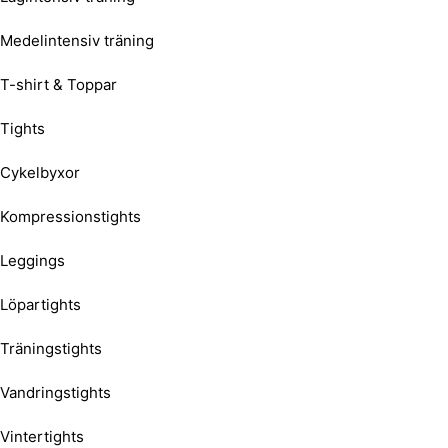
Medelintensiv träning
T-shirt & Toppar
Tights
Cykelbyxor
Kompressionstights
Leggings
Löpartights
Träningstights
Vandringstights
Vintertights