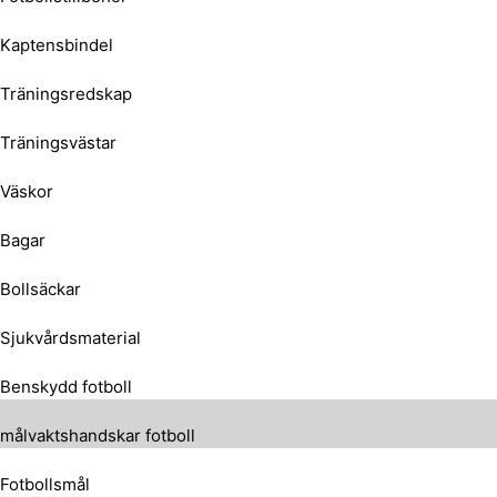
Kaptensbindel
Träningsredskap
Träningsvästar
Väskor
Bagar
Bollsäckar
Sjukvårdsmaterial
Benskydd fotboll
målvaktshandskar fotboll
Fotbollsmål