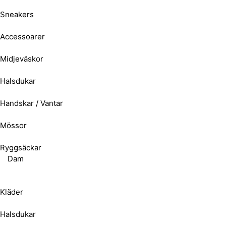
Sneakers
Accessoarer
Midjeväskor
Halsdukar
Handskar / Vantar
Mössor
Ryggsäckar
Dam
Kläder
Halsdukar