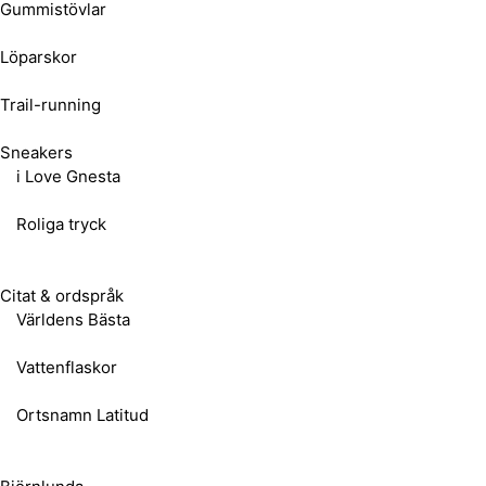
Gummistövlar
Löparskor
Trail-running
Sneakers
i Love Gnesta
Roliga tryck
Citat & ordspråk
Världens Bästa
Vattenflaskor
Ortsnamn Latitud