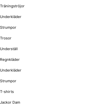
Träningströjor
Underkläder
Strumpor
Trosor
Underställ
Regnkläder
Underkläder
Strumpor
T-shirts
Jackor Dam