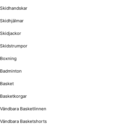
Skidhandskar
Skidhjälmar
Skidjackor
Skidstrumpor
Boxning
Badminton
Basket
Basketkorgar
Vändbara Basketlinnen
Vändbara Basketshorts