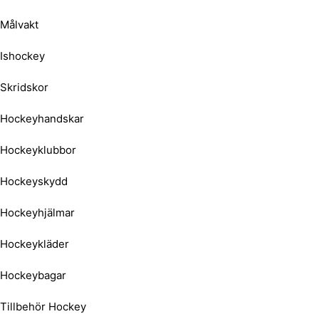
Målvakt
Ishockey
Skridskor
Hockeyhandskar
Hockeyklubbor
Hockeyskydd
Hockeyhjälmar
Hockeykläder
Hockeybagar
Tillbehör Hockey