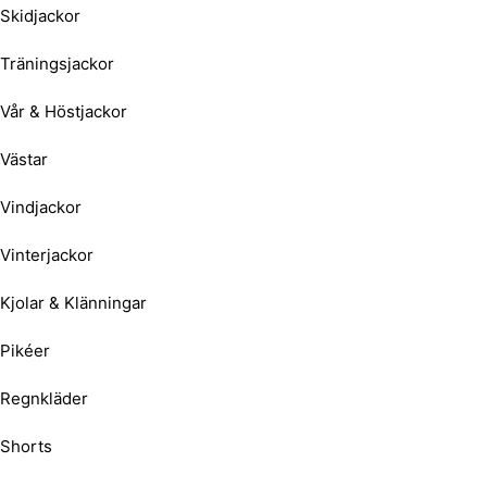
Skidjackor
Träningsjackor
Vår & Höstjackor
Västar
Vindjackor
Vinterjackor
Kjolar & Klänningar
Pikéer
Regnkläder
Shorts