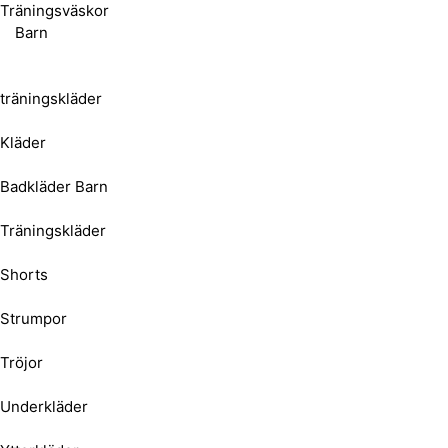
Träningsväskor
Barn
träningskläder
Kläder
Badkläder Barn
Träningskläder
Shorts
Strumpor
Tröjor
Underkläder