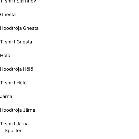
T-shirt Sjärnhov
Gnesta
Hoodtröja Gnesta
T-shirt Gnesta
Hölö
Hoodtröja Hölö
T-shirt Hölö
Järna
Hoodtröja Järna
T-shirt Järna
Sporter