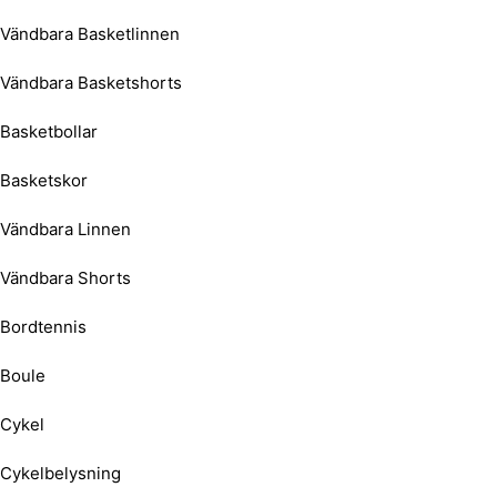
Vändbara Basketlinnen
Vändbara Basketshorts
Basketbollar
Basketskor
Vändbara Linnen
Vändbara Shorts
Bordtennis
Boule
Cykel
Cykelbelysning