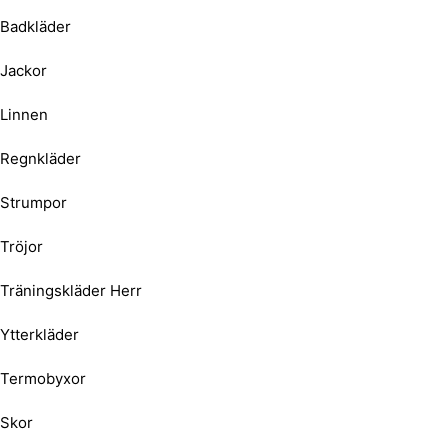
Badkläder
Jackor
Linnen
Regnkläder
Strumpor
Tröjor
Träningskläder Herr
Ytterkläder
Termobyxor
Skor