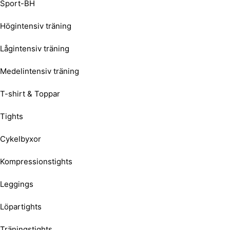
Sport-BH
Högintensiv träning
Lågintensiv träning
Medelintensiv träning
T-shirt & Toppar
Tights
Cykelbyxor
Kompressionstights
Leggings
Löpartights
Träningstights