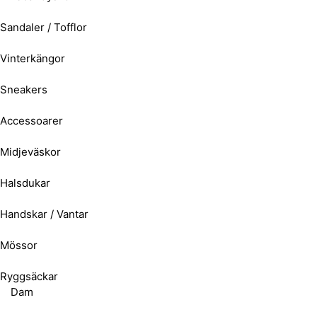
Sandaler / Tofflor
Vinterkängor
Sneakers
Accessoarer
Midjeväskor
Halsdukar
Handskar / Vantar
Mössor
Ryggsäckar
Dam