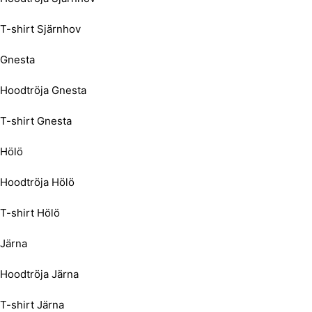
T-shirt Sjärnhov
Gnesta
Hoodtröja Gnesta
T-shirt Gnesta
Hölö
Hoodtröja Hölö
T-shirt Hölö
Järna
Hoodtröja Järna
T-shirt Järna