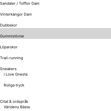
Sandaler / Tofflor Dam
Vinterkängor Dam
Dubbskor
Gummistövlar
Löparskor
Trail-running
Sneakers
i Love Gnesta
Roliga tryck
Citat & ordspråk
Världens Bästa