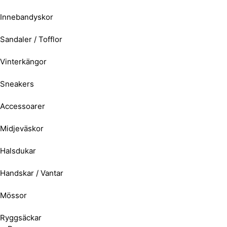
Innebandyskor
Sandaler / Tofflor
Vinterkängor
Sneakers
Accessoarer
Midjeväskor
Halsdukar
Handskar / Vantar
Mössor
Ryggsäckar