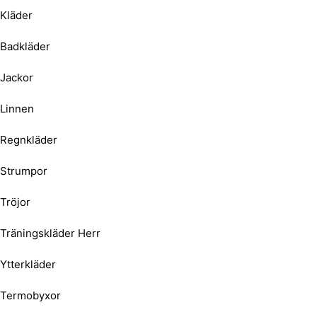
Kläder
Badkläder
Jackor
Linnen
Regnkläder
Strumpor
Tröjor
Träningskläder Herr
Ytterkläder
Termobyxor