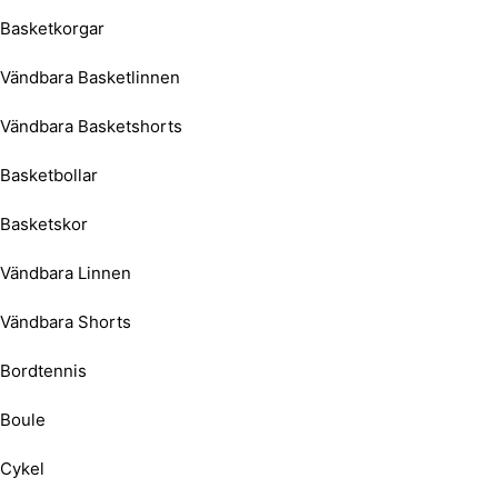
Basketkorgar
Vändbara Basketlinnen
Vändbara Basketshorts
Basketbollar
Basketskor
Vändbara Linnen
Vändbara Shorts
Bordtennis
Boule
Cykel