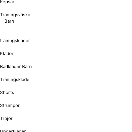
Kepsar
Träningsväskor
Barn
träningskläder
Kläder
Badkläder Barn
Träningskläder
Shorts
Strumpor
Tröjor
Underkläder