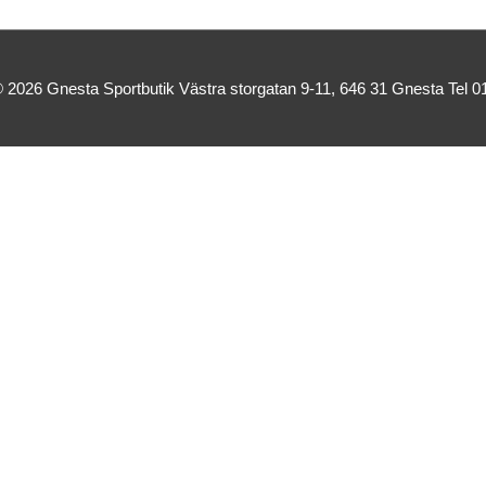
© 2026
Gnesta Sportbutik
Västra storgatan 9-11, 646 31 Gnesta Tel 