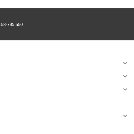
0158-799 550