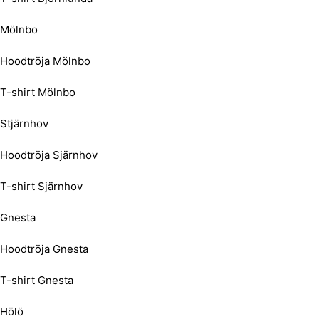
Mölnbo
Hoodtröja Mölnbo
T-shirt Mölnbo
Stjärnhov
Hoodtröja Sjärnhov
T-shirt Sjärnhov
Gnesta
Hoodtröja Gnesta
T-shirt Gnesta
Hölö