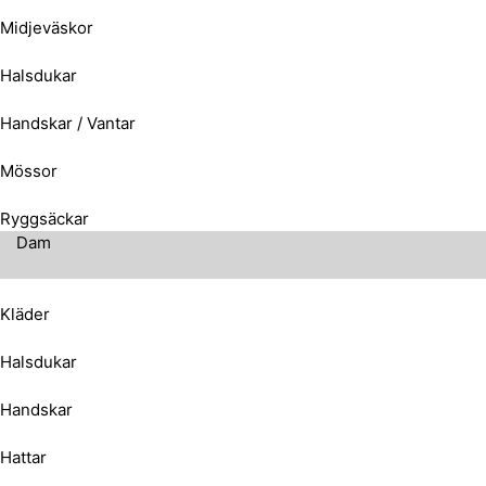
Midjeväskor
Halsdukar
Handskar / Vantar
Mössor
Ryggsäckar
Dam
Kläder
Halsdukar
Handskar
Hattar