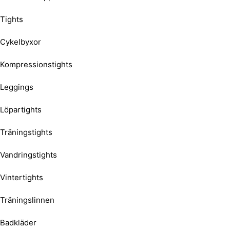
Tights
Cykelbyxor
Kompressionstights
Leggings
Löpartights
Träningstights
Vandringstights
Vintertights
Träningslinnen
Badkläder