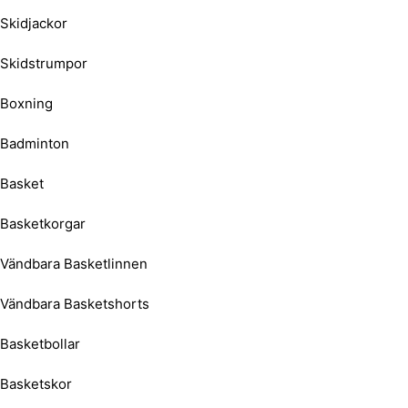
Skidjackor
Skidstrumpor
Boxning
Badminton
Basket
Basketkorgar
Vändbara Basketlinnen
Vändbara Basketshorts
Basketbollar
Basketskor