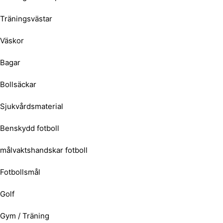
Träningsvästar
Väskor
Bagar
Bollsäckar
Sjukvårdsmaterial
Benskydd fotboll
målvaktshandskar fotboll
Fotbollsmål
Golf
Gym / Träning