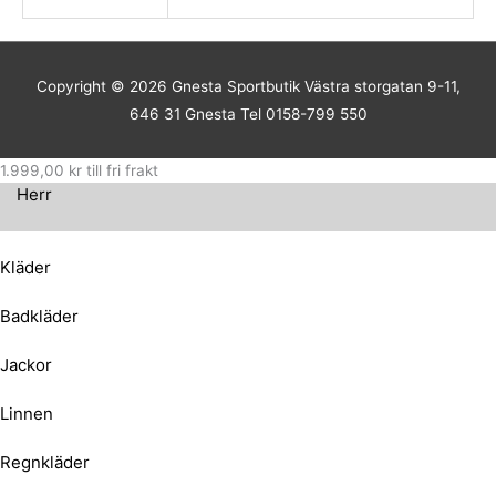
Copyright © 2026
Gnesta Sportbutik
Västra storgatan 9-11,
646 31 Gnesta Tel 0158-799 550
1.999,00
kr
till fri frakt
Herr
Kläder
Badkläder
Jackor
Linnen
Regnkläder