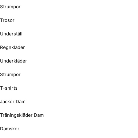
Strumpor
Trosor
Underställ
Regnkläder
Underkläder
Strumpor
T-shirts
Jackor Dam
Träningskläder Dam
Damskor