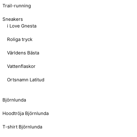
Trail-running
Sneakers
i Love Gnesta
Roliga tryck
Världens Bästa
Vattenflaskor
Ortsnamn Latitud
Björnlunda
Hoodtröja Björnlunda
T-shirt Björnlunda