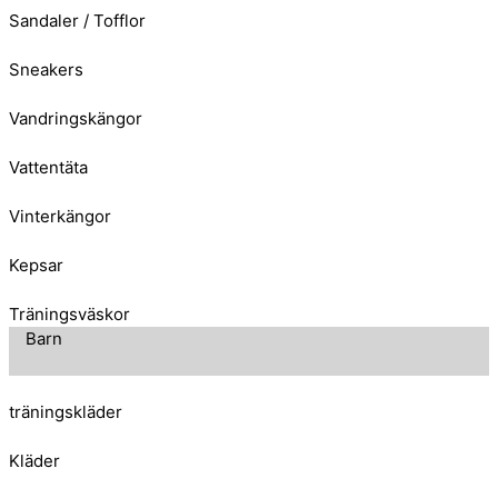
Sandaler / Tofflor
Sneakers
Vandringskängor
Vattentäta
Vinterkängor
Kepsar
Träningsväskor
Barn
träningskläder
Kläder