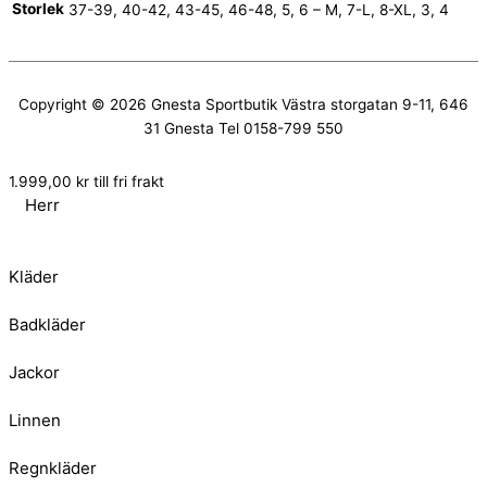
Storlek
37-39, 40-42, 43-45, 46-48, 5, 6 – M, 7-L, 8-XL, 3, 4
Copyright © 2026
Gnesta Sportbutik
Västra storgatan 9-11, 646
31 Gnesta Tel 0158-799 550
1.999,00
kr
till fri frakt
Herr
Kläder
Badkläder
Jackor
Linnen
Regnkläder