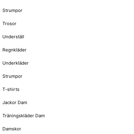
Strumpor
Trosor
Underställ
Regnkläder
Underkläder
Strumpor
T-shirts
Jackor Dam
Träningskläder Dam
Damskor