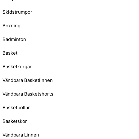
Skidstrumpor
Boxning
Badminton
Basket
Basketkorgar
Vändbara Basketlinnen
Vändbara Basketshorts
Basketbollar
Basketskor
Vändbara Linnen