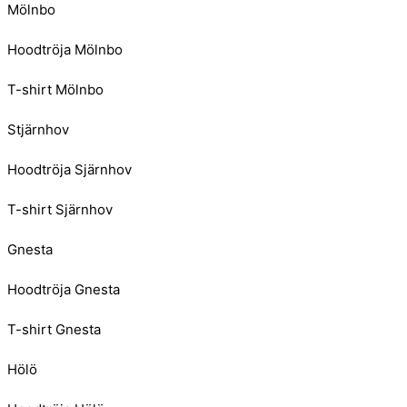
Mölnbo
Hoodtröja Mölnbo
T-shirt Mölnbo
Stjärnhov
Hoodtröja Sjärnhov
T-shirt Sjärnhov
Gnesta
Hoodtröja Gnesta
T-shirt Gnesta
Hölö