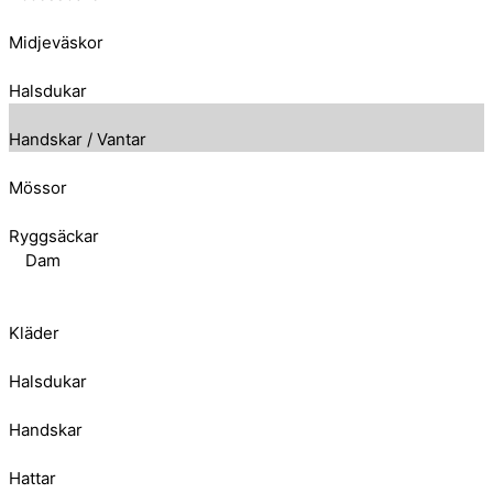
Midjeväskor
Halsdukar
Handskar / Vantar
Mössor
Ryggsäckar
Dam
Kläder
Halsdukar
Handskar
Hattar