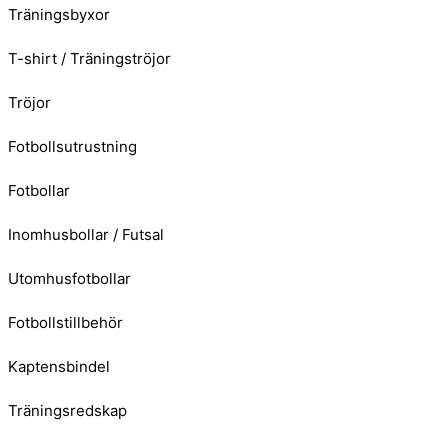
Träningsbyxor
T-shirt / Träningströjor
Tröjor
Fotbollsutrustning
Fotbollar
Inomhusbollar / Futsal
Utomhusfotbollar
Fotbollstillbehör
Kaptensbindel
Träningsredskap