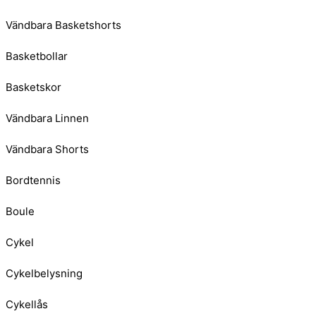
Vändbara Basketshorts
Basketbollar
Basketskor
Vändbara Linnen
Vändbara Shorts
Bordtennis
Boule
Cykel
Cykelbelysning
Cykellås