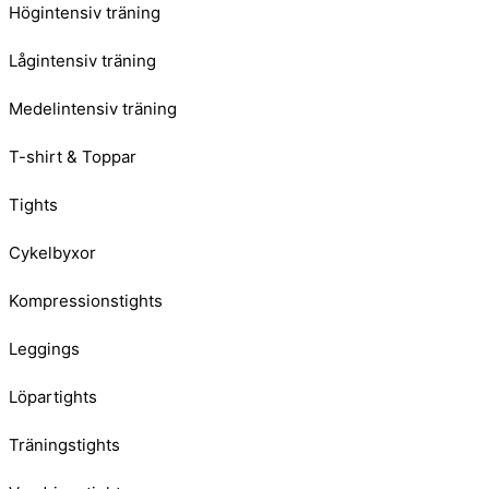
Högintensiv träning
Lågintensiv träning
Medelintensiv träning
T-shirt & Toppar
Tights
Cykelbyxor
Kompressionstights
Leggings
Löpartights
Träningstights