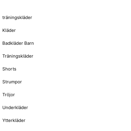
träningskläder
Kläder
Badkläder Barn
Träningskläder
Shorts
Strumpor
Tröjor
Underkläder
Ytterkläder