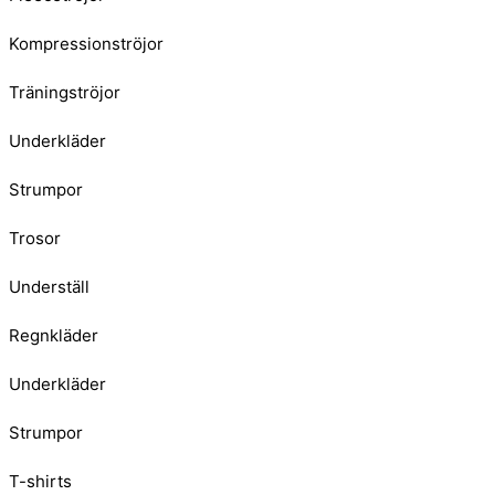
Kompressionströjor
Träningströjor
Underkläder
Strumpor
Trosor
Underställ
Regnkläder
Underkläder
Strumpor
T-shirts