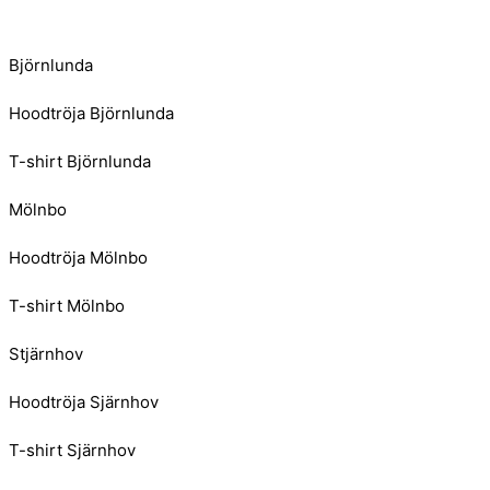
Björnlunda
Hoodtröja Björnlunda
T-shirt Björnlunda
Mölnbo
Hoodtröja Mölnbo
T-shirt Mölnbo
Stjärnhov
Hoodtröja Sjärnhov
T-shirt Sjärnhov