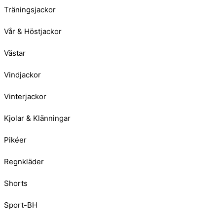
Träningsjackor
Vår & Höstjackor
Västar
Vindjackor
Vinterjackor
Kjolar & Klänningar
Pikéer
Regnkläder
Shorts
Sport-BH