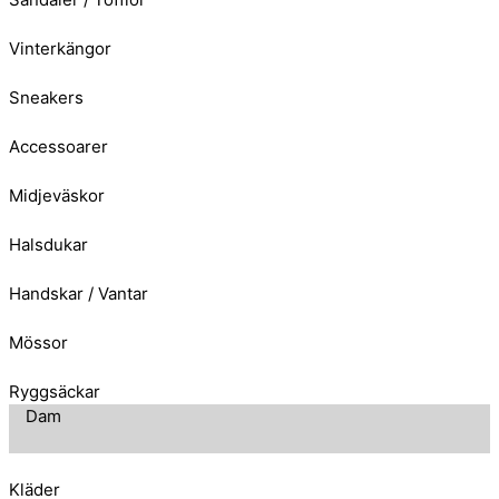
Vinterkängor
Sneakers
Accessoarer
Midjeväskor
Halsdukar
Handskar / Vantar
Mössor
Ryggsäckar
Dam
Kläder