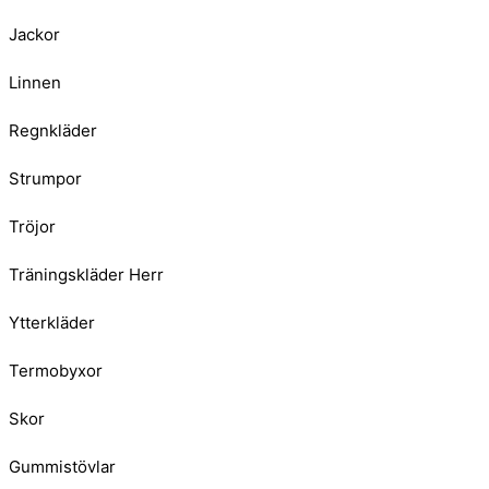
Jackor
Linnen
Regnkläder
Strumpor
Tröjor
Träningskläder Herr
Ytterkläder
Termobyxor
Skor
Gummistövlar