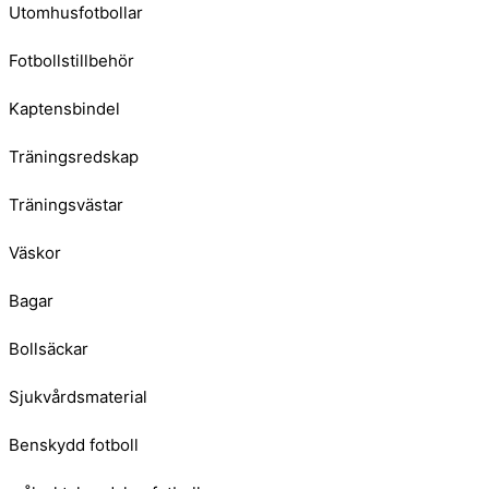
Utomhusfotbollar
Fotbollstillbehör
Kaptensbindel
Träningsredskap
Träningsvästar
Väskor
Bagar
Bollsäckar
Sjukvårdsmaterial
Benskydd fotboll