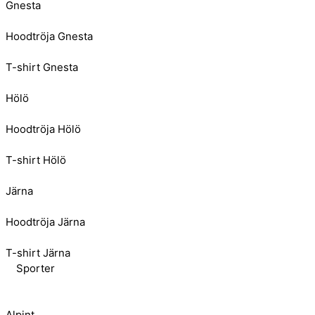
Gnesta
Hoodtröja Gnesta
T-shirt Gnesta
Hölö
Hoodtröja Hölö
T-shirt Hölö
Järna
Hoodtröja Järna
T-shirt Järna
Sporter
Alpint