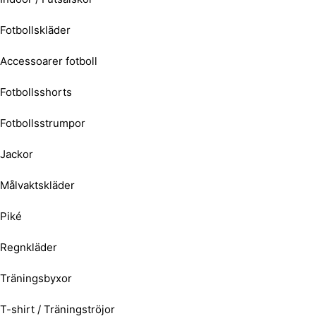
Fotbollskläder
Accessoarer fotboll
Fotbollsshorts
Fotbollsstrumpor
Jackor
Målvaktskläder
Piké
Regnkläder
Träningsbyxor
T-shirt / Träningströjor