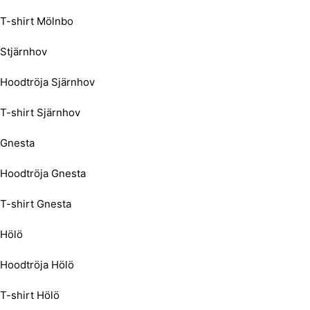
T-shirt Mölnbo
Stjärnhov
Hoodtröja Sjärnhov
T-shirt Sjärnhov
Gnesta
Hoodtröja Gnesta
T-shirt Gnesta
Hölö
Hoodtröja Hölö
T-shirt Hölö