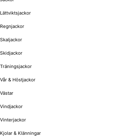
Lättviktsjackor
Regnjackor
Skaljackor
Skidjackor
Träningsjackor
Vår & Höstjackor
Västar
Vindjackor
Vinterjackor
Kjolar & Klänningar