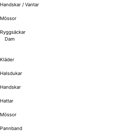
Handskar / Vantar
Mössor
Ryggsäckar
Dam
Kläder
Halsdukar
Handskar
Hattar
Mössor
Pannband