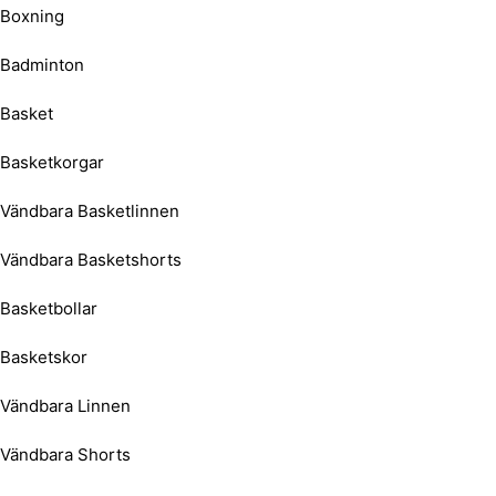
Boxning
Badminton
Basket
Basketkorgar
Vändbara Basketlinnen
Vändbara Basketshorts
Basketbollar
Basketskor
Vändbara Linnen
Vändbara Shorts