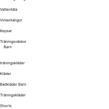
Vattentäta
Vinterkängor
Kepsar
Träningsväskor
Barn
träningskläder
Kläder
Badkläder Barn
Träningskläder
Shorts