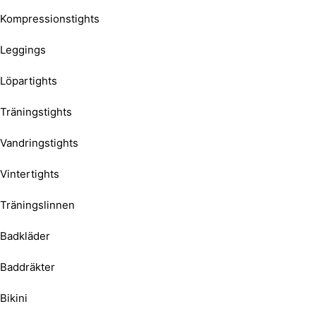
Kompressionstights
Leggings
Löpartights
Träningstights
Vandringstights
Vintertights
Träningslinnen
Badkläder
Baddräkter
Bikini