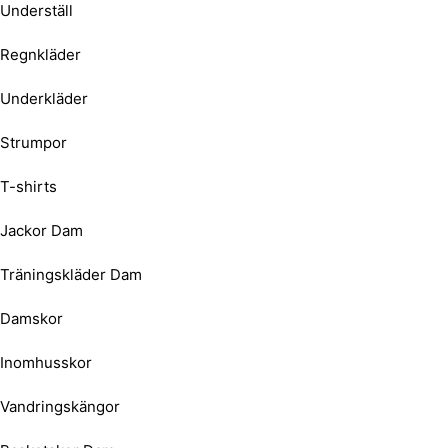
Underställ
Regnkläder
Underkläder
Strumpor
T-shirts
Jackor Dam
Träningskläder Dam
Damskor
Inomhusskor
Vandringskängor