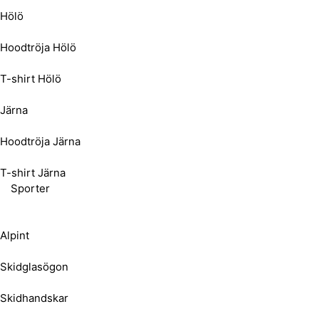
Hölö
Hoodtröja Hölö
T-shirt Hölö
Järna
Hoodtröja Järna
T-shirt Järna
Sporter
Alpint
Skidglasögon
Skidhandskar