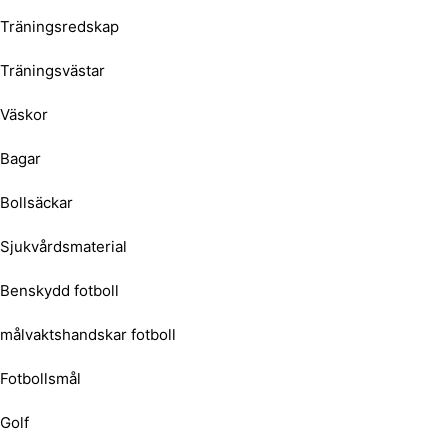
Träningsredskap
Träningsvästar
Väskor
Bagar
Bollsäckar
Sjukvårdsmaterial
Benskydd fotboll
målvaktshandskar fotboll
Fotbollsmål
Golf