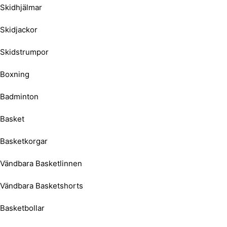
Skidhjälmar
Skidjackor
Skidstrumpor
Boxning
Badminton
Basket
Basketkorgar
Vändbara Basketlinnen
Vändbara Basketshorts
Basketbollar