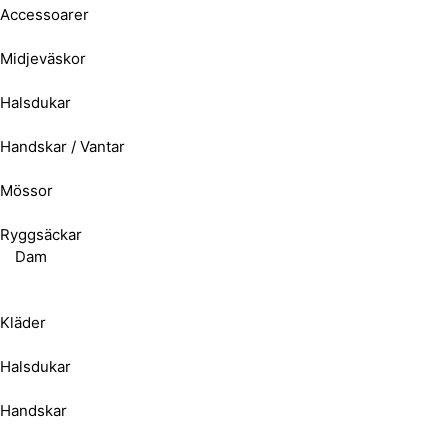
Accessoarer
Midjeväskor
Halsdukar
Handskar / Vantar
Mössor
Ryggsäckar
Dam
Kläder
Halsdukar
Handskar