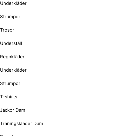
Underkläder
Strumpor
Trosor
Underställ
Regnkläder
Underkläder
Strumpor
T-shirts
Jackor Dam
Träningskläder Dam