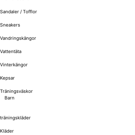
Sandaler / Tofflor
Sneakers
Vandringskängor
Vattentäta
Vinterkängor
Kepsar
Träningsväskor
Barn
träningskläder
Kläder