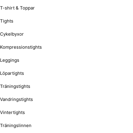
T-shirt & Toppar
Tights
Cykelbyxor
Kompressionstights
Leggings
Löpartights
Träningstights
Vandringstights
Vintertights
Träningslinnen