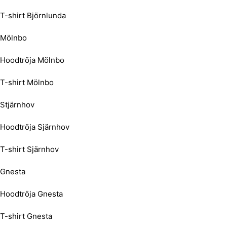
T-shirt Björnlunda
Mölnbo
Hoodtröja Mölnbo
T-shirt Mölnbo
Stjärnhov
Hoodtröja Sjärnhov
T-shirt Sjärnhov
Gnesta
Hoodtröja Gnesta
T-shirt Gnesta