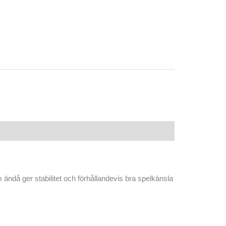
ändå ger stabilitet och förhållandevis bra spelkänsla