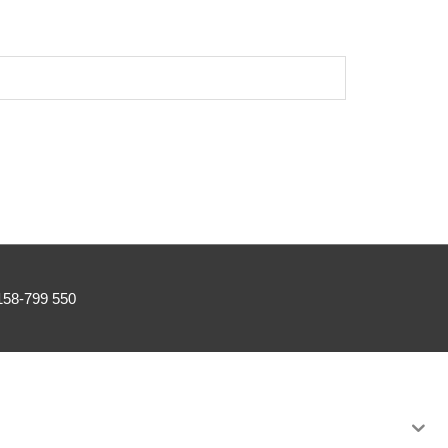
0158-799 550