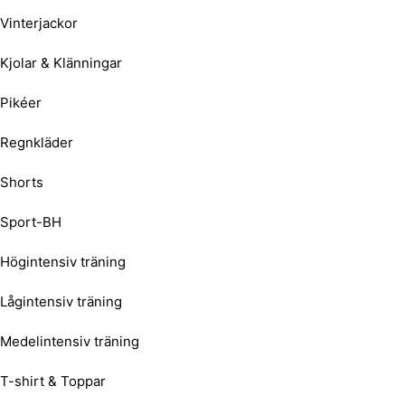
Vinterjackor
Kjolar & Klänningar
Pikéer
Regnkläder
Shorts
Sport-BH
Högintensiv träning
Lågintensiv träning
Medelintensiv träning
T-shirt & Toppar