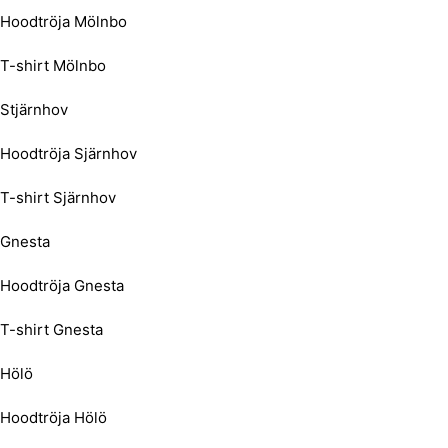
Hoodtröja Mölnbo
T-shirt Mölnbo
Stjärnhov
Hoodtröja Sjärnhov
T-shirt Sjärnhov
Gnesta
Hoodtröja Gnesta
T-shirt Gnesta
Hölö
Hoodtröja Hölö