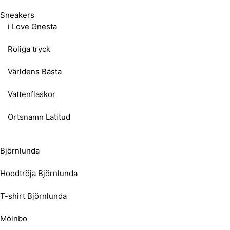
Sneakers
i Love Gnesta
Roliga tryck
Världens Bästa
Vattenflaskor
Ortsnamn Latitud
Björnlunda
Hoodtröja Björnlunda
T-shirt Björnlunda
Mölnbo