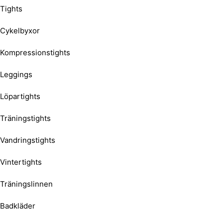
Tights
Cykelbyxor
Kompressionstights
Leggings
Löpartights
Träningstights
Vandringstights
Vintertights
Träningslinnen
Badkläder