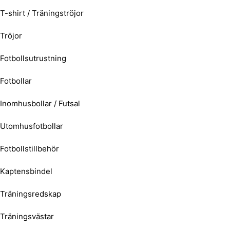
T-shirt / Träningströjor
Tröjor
Fotbollsutrustning
Fotbollar
Inomhusbollar / Futsal
Utomhusfotbollar
Fotbollstillbehör
Kaptensbindel
Träningsredskap
Träningsvästar