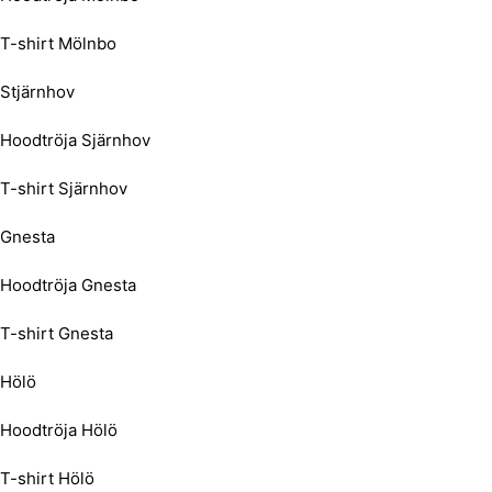
T-shirt Mölnbo
Stjärnhov
Hoodtröja Sjärnhov
T-shirt Sjärnhov
Gnesta
Hoodtröja Gnesta
T-shirt Gnesta
Hölö
Hoodtröja Hölö
T-shirt Hölö