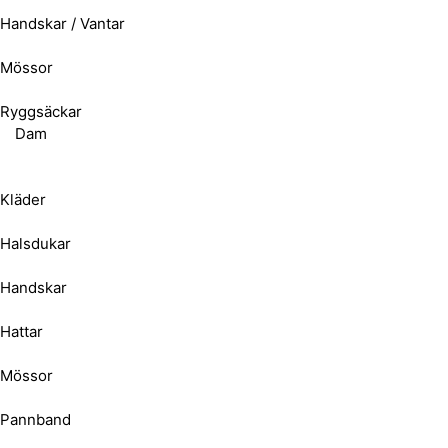
Handskar / Vantar
Mössor
Ryggsäckar
Dam
Kläder
Halsdukar
Handskar
Hattar
Mössor
Pannband