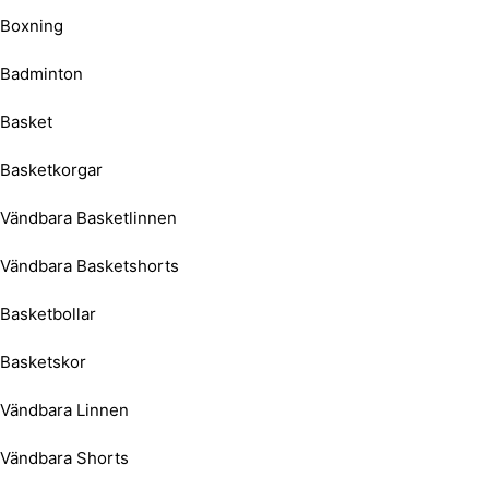
Boxning
Badminton
Basket
Basketkorgar
Vändbara Basketlinnen
Vändbara Basketshorts
Basketbollar
Basketskor
Vändbara Linnen
Vändbara Shorts