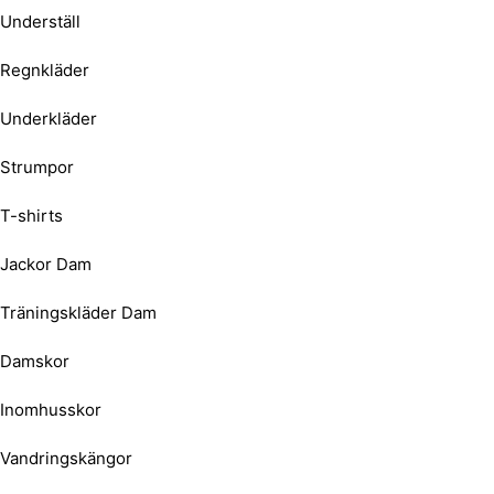
Underställ
Regnkläder
Underkläder
Strumpor
T-shirts
Jackor Dam
Träningskläder Dam
Damskor
Inomhusskor
Vandringskängor