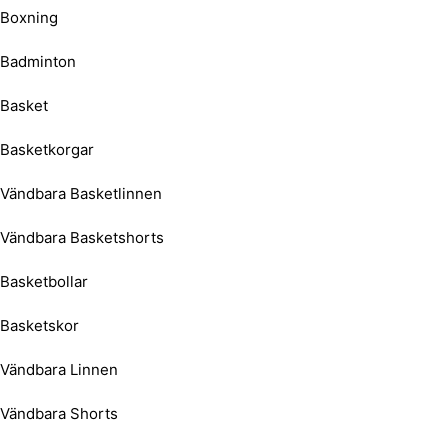
Boxning
Badminton
Basket
Basketkorgar
Vändbara Basketlinnen
Vändbara Basketshorts
Basketbollar
Basketskor
Vändbara Linnen
Vändbara Shorts