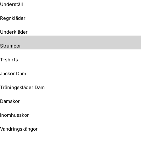
Underställ
Regnkläder
Underkläder
Strumpor
T-shirts
Jackor Dam
Träningskläder Dam
Damskor
Inomhusskor
Vandringskängor