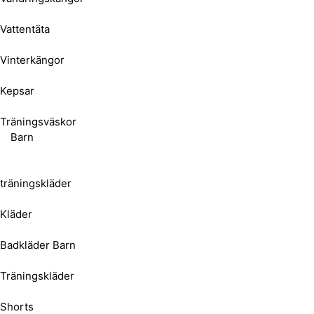
Vattentäta
Vinterkängor
Kepsar
Träningsväskor
Barn
träningskläder
Kläder
Badkläder Barn
Träningskläder
Shorts