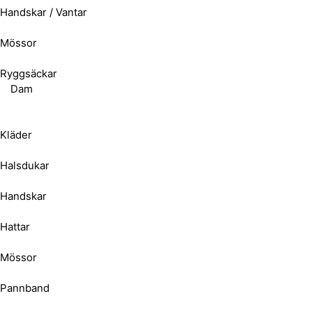
Handskar / Vantar
Mössor
Ryggsäckar
Dam
Kläder
Halsdukar
Handskar
Hattar
Mössor
Pannband