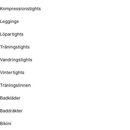
Kompressionstights
Leggings
Löpartights
Träningstights
Vandringstights
Vintertights
Träningslinnen
Badkläder
Baddräkter
Bikini