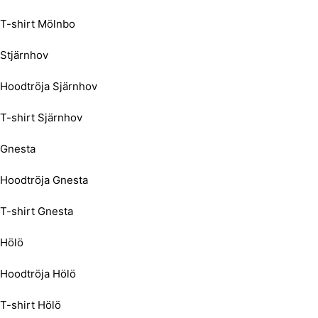
T-shirt Mölnbo
Stjärnhov
Hoodtröja Sjärnhov
T-shirt Sjärnhov
Gnesta
Hoodtröja Gnesta
T-shirt Gnesta
Hölö
Hoodtröja Hölö
T-shirt Hölö