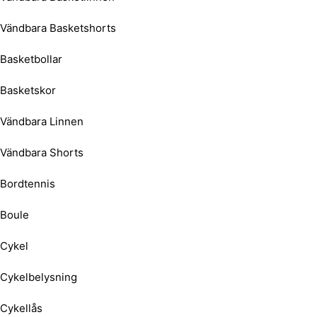
Vändbara Basketshorts
Basketbollar
Basketskor
Vändbara Linnen
Vändbara Shorts
Bordtennis
Boule
Cykel
Cykelbelysning
Cykellås