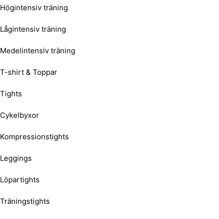
Högintensiv träning
Lågintensiv träning
Medelintensiv träning
T-shirt & Toppar
Tights
Cykelbyxor
Kompressionstights
Leggings
Löpartights
Träningstights