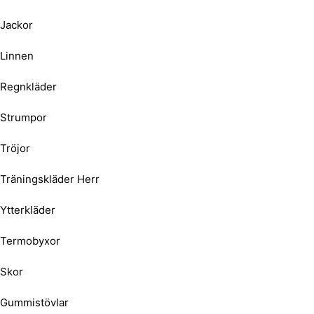
Jackor
Linnen
Regnkläder
Strumpor
Tröjor
Träningskläder Herr
Ytterkläder
Termobyxor
Skor
Gummistövlar