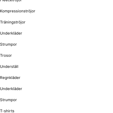
Kompressionströjor
Träningströjor
Underkläder
Strumpor
Trosor
Underställ
Regnkläder
Underkläder
Strumpor
T-shirts