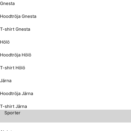
Gnesta
Hoodtröja Gnesta
T-shirt Gnesta
Hölö
Hoodtröja Hölö
T-shirt Hölö
Järna
Hoodtröja Järna
T-shirt Järna
Sporter