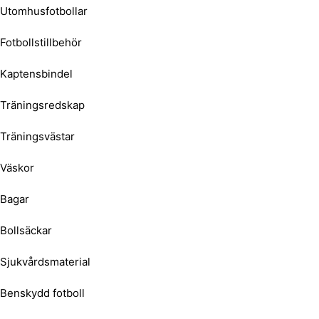
Utomhusfotbollar
Fotbollstillbehör
Kaptensbindel
Träningsredskap
Träningsvästar
Väskor
Bagar
Bollsäckar
Sjukvårdsmaterial
Benskydd fotboll