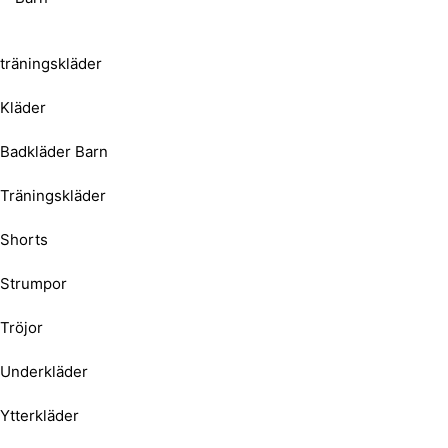
träningskläder
Kläder
Badkläder Barn
Träningskläder
Shorts
Strumpor
Tröjor
Underkläder
Ytterkläder