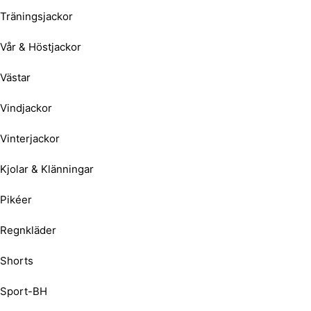
Träningsjackor
Vår & Höstjackor
Västar
Vindjackor
Vinterjackor
Kjolar & Klänningar
Pikéer
Regnkläder
Shorts
Sport-BH