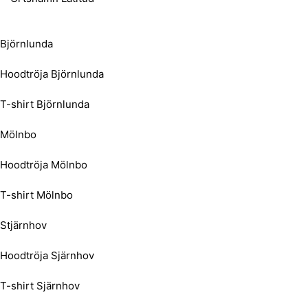
Björnlunda
Hoodtröja Björnlunda
T-shirt Björnlunda
Mölnbo
Hoodtröja Mölnbo
T-shirt Mölnbo
Stjärnhov
Hoodtröja Sjärnhov
T-shirt Sjärnhov