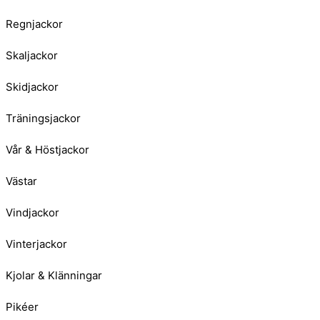
Regnjackor
Skaljackor
Skidjackor
Träningsjackor
Vår & Höstjackor
Västar
Vindjackor
Vinterjackor
Kjolar & Klänningar
Pikéer