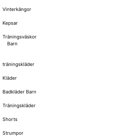
Vinterkängor
Kepsar
Träningsväskor
Barn
träningskläder
Kläder
Badkläder Barn
Träningskläder
Shorts
Strumpor