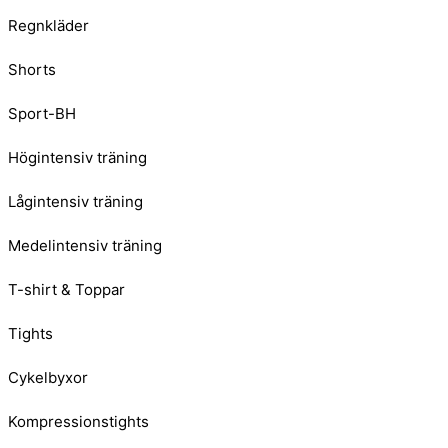
Regnkläder
Shorts
Sport-BH
Högintensiv träning
Lågintensiv träning
Medelintensiv träning
T-shirt & Toppar
Tights
Cykelbyxor
Kompressionstights