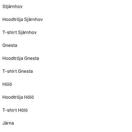
Stjärnhov
Hoodtröja Sjärnhov
T-shirt Sjärnhov
Gnesta
Hoodtröja Gnesta
T-shirt Gnesta
Hölö
Hoodtröja Hölö
T-shirt Hölö
Järna