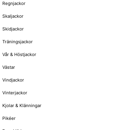
Regnjackor
Skaljackor
Skidjackor
Träningsjackor
Vår & Höstjackor
Västar
Vindjackor
Vinterjackor
Kjolar & Klänningar
Pikéer