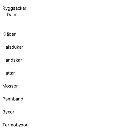
Ryggsäckar
Dam
Kläder
Halsdukar
Handskar
Hattar
Mössor
Pannband
Byxor
Termobyxor