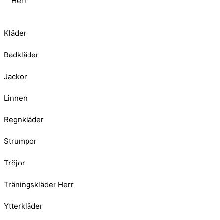
Herr
Kläder
Badkläder
Jackor
Linnen
Regnkläder
Strumpor
Tröjor
Träningskläder Herr
Ytterkläder