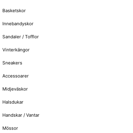
Basketskor
Innebandyskor
Sandaler / Tofflor
Vinterkängor
Sneakers
Accessoarer
Midjeväskor
Halsdukar
Handskar / Vantar
Mössor