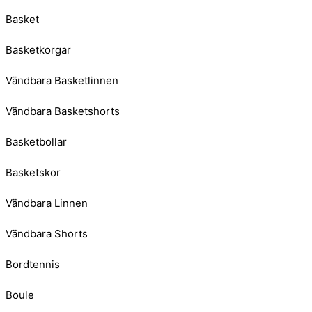
Basket
Basketkorgar
Vändbara Basketlinnen
Vändbara Basketshorts
Basketbollar
Basketskor
Vändbara Linnen
Vändbara Shorts
Bordtennis
Boule