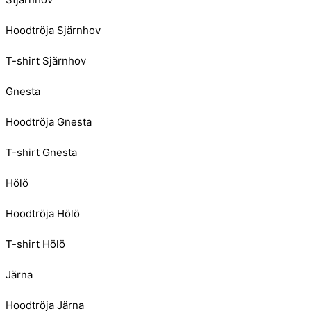
Hoodtröja Sjärnhov
T-shirt Sjärnhov
Gnesta
Hoodtröja Gnesta
T-shirt Gnesta
Hölö
Hoodtröja Hölö
T-shirt Hölö
Järna
Hoodtröja Järna