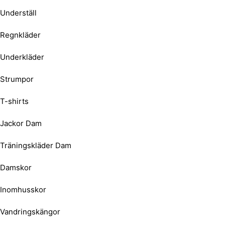
Underställ
Regnkläder
Underkläder
Strumpor
T-shirts
Jackor Dam
Träningskläder Dam
Damskor
Inomhusskor
Vandringskängor