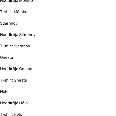
Hoodtröja Mölnbo
T-shirt Mölnbo
Stjärnhov
Hoodtröja Sjärnhov
T-shirt Sjärnhov
Gnesta
Hoodtröja Gnesta
T-shirt Gnesta
Hölö
Hoodtröja Hölö
T-shirt Hölö