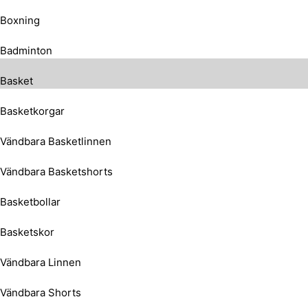
Boxning
Badminton
Basket
Basketkorgar
Vändbara Basketlinnen
Vändbara Basketshorts
Basketbollar
Basketskor
Vändbara Linnen
Vändbara Shorts