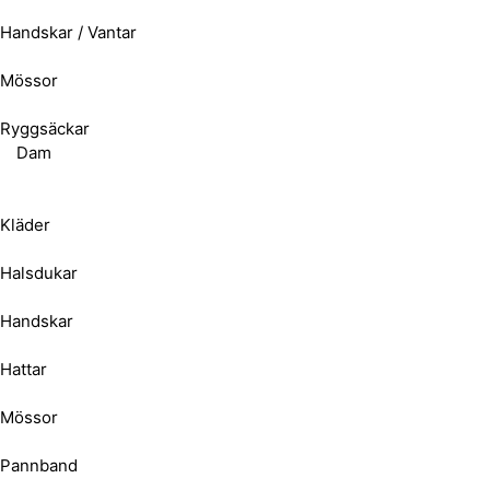
Handskar / Vantar
Mössor
Ryggsäckar
Dam
Kläder
Halsdukar
Handskar
Hattar
Mössor
Pannband