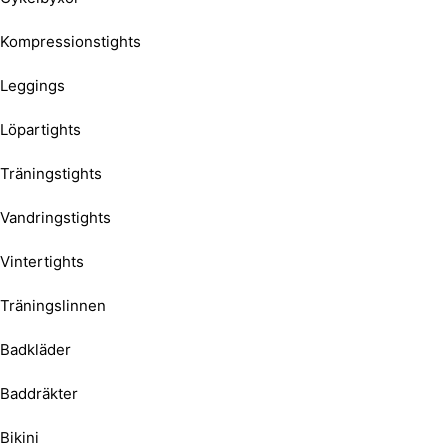
Kompressionstights
Leggings
Löpartights
Träningstights
Vandringstights
Vintertights
Träningslinnen
Badkläder
Baddräkter
Bikini