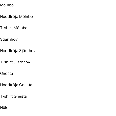
Mölnbo
Hoodtröja Mölnbo
T-shirt Mölnbo
Stjärnhov
Hoodtröja Sjärnhov
T-shirt Sjärnhov
Gnesta
Hoodtröja Gnesta
T-shirt Gnesta
Hölö