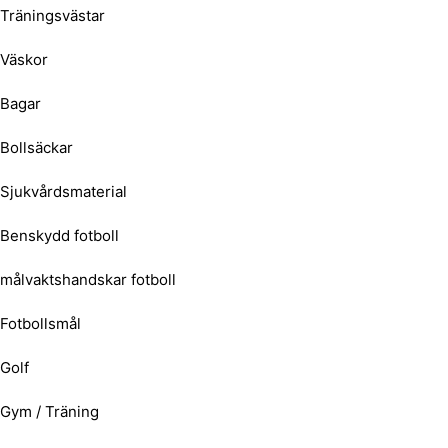
Träningsvästar
Väskor
Bagar
Bollsäckar
Sjukvårdsmaterial
Benskydd fotboll
målvaktshandskar fotboll
Fotbollsmål
Golf
Gym / Träning