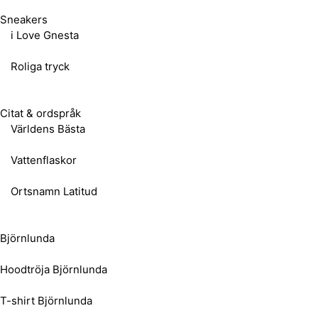
Sneakers
i Love Gnesta
Roliga tryck
Citat & ordspråk
Världens Bästa
Vattenflaskor
Ortsnamn Latitud
Björnlunda
Hoodtröja Björnlunda
T-shirt Björnlunda