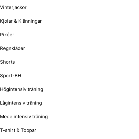
Vinterjackor
Kjolar & Klänningar
Pikéer
Regnkläder
Shorts
Sport-BH
Högintensiv träning
Lågintensiv träning
Medelintensiv träning
T-shirt & Toppar