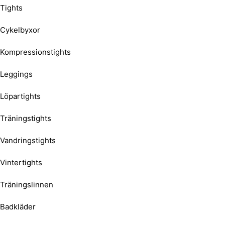
Tights
Cykelbyxor
Kompressionstights
Leggings
Löpartights
Träningstights
Vandringstights
Vintertights
Träningslinnen
Badkläder