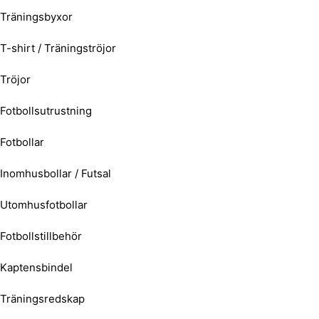
Träningsbyxor
T-shirt / Träningströjor
Tröjor
Fotbollsutrustning
Fotbollar
Inomhusbollar / Futsal
Utomhusfotbollar
Fotbollstillbehör
Kaptensbindel
Träningsredskap