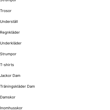
Trosor
Underställ
Regnkläder
Underkläder
Strumpor
T-shirts
Jackor Dam
Träningskläder Dam
Damskor
Inomhusskor