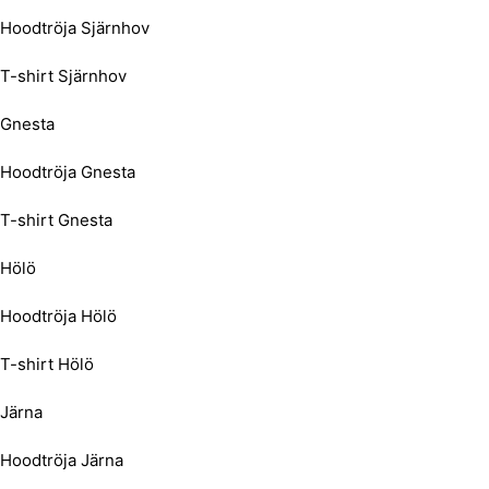
Hoodtröja Sjärnhov
T-shirt Sjärnhov
Gnesta
Hoodtröja Gnesta
T-shirt Gnesta
Hölö
Hoodtröja Hölö
T-shirt Hölö
Järna
Hoodtröja Järna