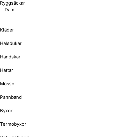
Ryggsäckar
Dam
Kläder
Halsdukar
Handskar
Hattar
Mössor
Pannband
Byxor
Termobyxor