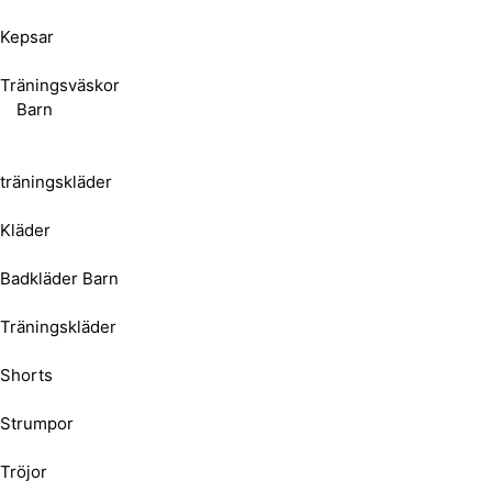
Kepsar
Träningsväskor
Barn
träningskläder
Kläder
Badkläder Barn
Träningskläder
Shorts
Strumpor
Tröjor