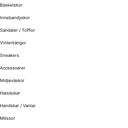
Basketskor
Innebandyskor
Sandaler / Tofflor
Vinterkängor
Sneakers
Accessoarer
Midjeväskor
Halsdukar
Handskar / Vantar
Mössor