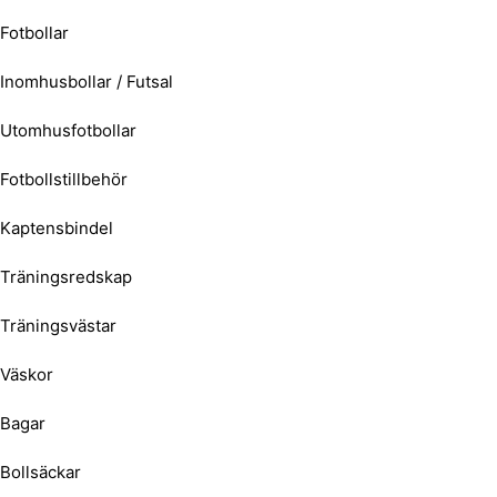
Fotbollar
Inomhusbollar / Futsal
Utomhusfotbollar
Fotbollstillbehör
Kaptensbindel
Träningsredskap
Träningsvästar
Väskor
Bagar
Bollsäckar