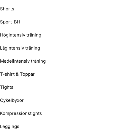
Shorts
Sport-BH
Högintensiv träning
Lågintensiv träning
Medelintensiv träning
T-shirt & Toppar
Tights
Cykelbyxor
Kompressionstights
Leggings