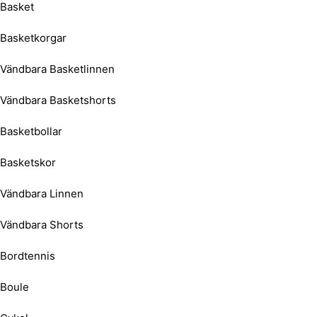
Basket
Basketkorgar
Vändbara Basketlinnen
Vändbara Basketshorts
Basketbollar
Basketskor
Vändbara Linnen
Vändbara Shorts
Bordtennis
Boule