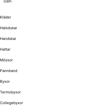
Dam
Kläder
Halsdukar
Handskar
Hattar
Mössor
Pannband
Byxor
Termobyxor
Collegebyxor