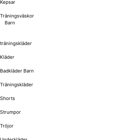
Kepsar
Träningsväskor
Barn
träningskläder
Kläder
Badkläder Barn
Träningskläder
Shorts
Strumpor
Tröjor
Underkläder