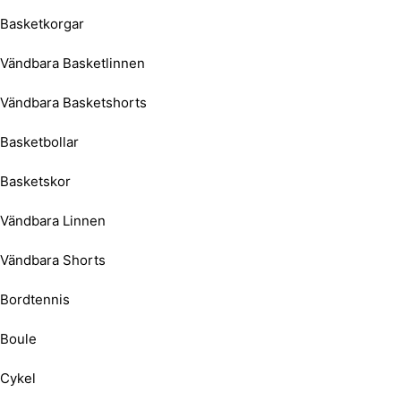
Basketkorgar
Vändbara Basketlinnen
Vändbara Basketshorts
Basketbollar
Basketskor
Vändbara Linnen
Vändbara Shorts
Bordtennis
Boule
Cykel