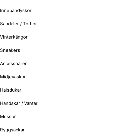
Innebandyskor
Sandaler / Tofflor
Vinterkängor
Sneakers
Accessoarer
Midjeväskor
Halsdukar
Handskar / Vantar
Mössor
Ryggsäckar