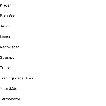
Kläder
Badkläder
Jackor
Linnen
Regnkläder
Strumpor
Tröjor
Träningskläder Herr
Ytterkläder
Termobyxor