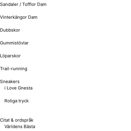
Sandaler / Tofflor Dam
Vinterkängor Dam
Dubbskor
Gummistövlar
Löparskor
Trail-running
Sneakers
i Love Gnesta
Roliga tryck
Citat & ordspråk
Världens Bästa