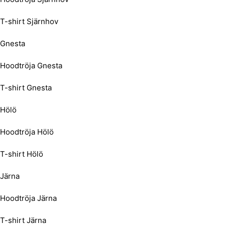
T-shirt Sjärnhov
Gnesta
Hoodtröja Gnesta
T-shirt Gnesta
Hölö
Hoodtröja Hölö
T-shirt Hölö
Järna
Hoodtröja Järna
T-shirt Järna