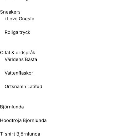
Sneakers
i Love Gnesta
Roliga tryck
Citat & ordspråk
Världens Bästa
Vattenflaskor
Ortsnamn Latitud
Björnlunda
Hoodtröja Björnlunda
T-shirt Björnlunda