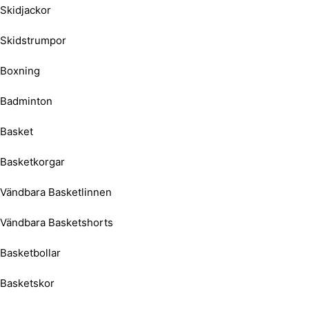
Skidjackor
Skidstrumpor
Boxning
Badminton
Basket
Basketkorgar
Vändbara Basketlinnen
Vändbara Basketshorts
Basketbollar
Basketskor