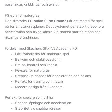
passningar, dribblingar och avslut.
FG-sula för naturgräs
Den slitstarka
FG-sulan (Firm Ground)
är optimerad för spel
på torra naturgräsplaner. Dobbsystemet ger stabilt grepp, bra
acceleration och trygg känsla vid snabba starter, stopp och
riktningsförändringar.
Fördelar med Skechers SKX_1.5 Academy FG
Lätt fotbollssko för snabbare spel
Bekväm och stabil passform
Bra bollkontroll och känsla
FG-sula för naturgräs
Greppsäkra dobbar för acceleration och balans
Perfekt för träning och match
Modern design från Skechers
Perfekt för spelare som vill ha
Snabba löpningar och acceleration
Stabilitet vid snabba rörelser