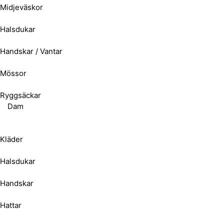
Midjeväskor
Halsdukar
Handskar / Vantar
Mössor
Ryggsäckar
Dam
Kläder
Halsdukar
Handskar
Hattar