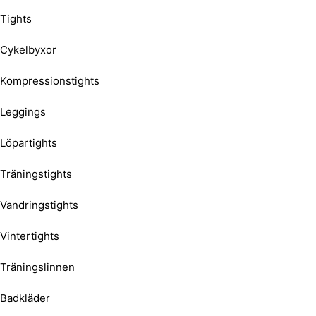
Tights
Cykelbyxor
Kompressionstights
Leggings
Löpartights
Träningstights
Vandringstights
Vintertights
Träningslinnen
Badkläder