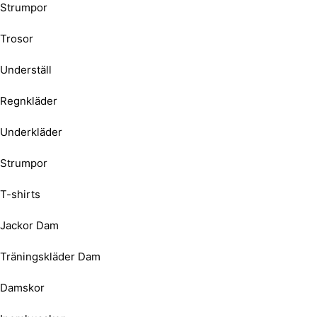
Strumpor
Trosor
Underställ
Regnkläder
Underkläder
Strumpor
T-shirts
Jackor Dam
Träningskläder Dam
Damskor