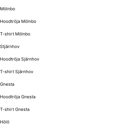
Mölnbo
Hoodtröja Mölnbo
T-shirt Mölnbo
Stjärnhov
Hoodtröja Sjärnhov
T-shirt Sjärnhov
Gnesta
Hoodtröja Gnesta
T-shirt Gnesta
Hölö