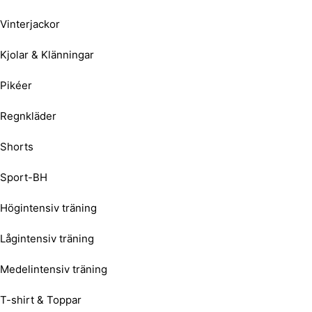
Vinterjackor
Kjolar & Klänningar
Pikéer
Regnkläder
Shorts
Sport-BH
Högintensiv träning
Lågintensiv träning
Medelintensiv träning
T-shirt & Toppar