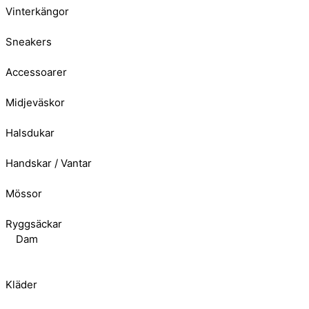
Vinterkängor
Sneakers
Accessoarer
Midjeväskor
Halsdukar
Handskar / Vantar
Mössor
Ryggsäckar
Dam
Kläder