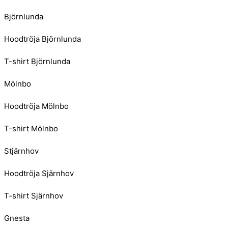
Björnlunda
Hoodtröja Björnlunda
T-shirt Björnlunda
Mölnbo
Hoodtröja Mölnbo
T-shirt Mölnbo
Stjärnhov
Hoodtröja Sjärnhov
T-shirt Sjärnhov
Gnesta