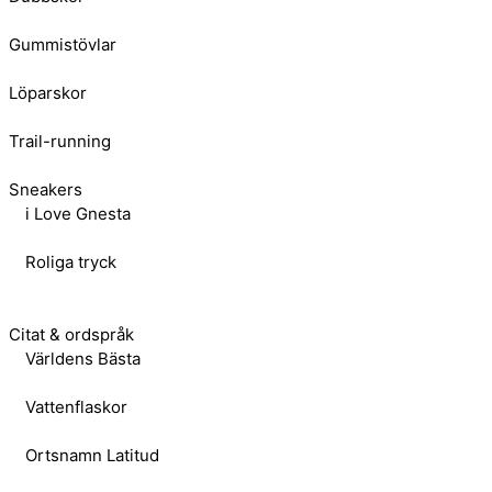
Gummistövlar
Löparskor
Trail-running
Sneakers
i Love Gnesta
Roliga tryck
Citat & ordspråk
Världens Bästa
Vattenflaskor
Ortsnamn Latitud