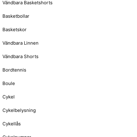
Vändbara Basketshorts
Basketbollar
Basketskor
Vändbara Linnen
Vändbara Shorts
Bordtennis
Boule
Cykel
Cykelbelysning
Cykellås