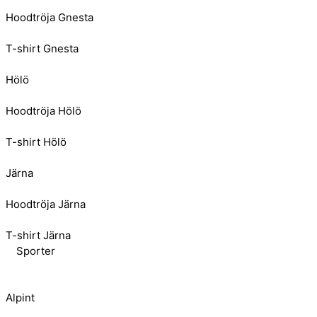
Hoodtröja Gnesta
T-shirt Gnesta
Hölö
Hoodtröja Hölö
T-shirt Hölö
Järna
Hoodtröja Järna
T-shirt Järna
Sporter
Alpint