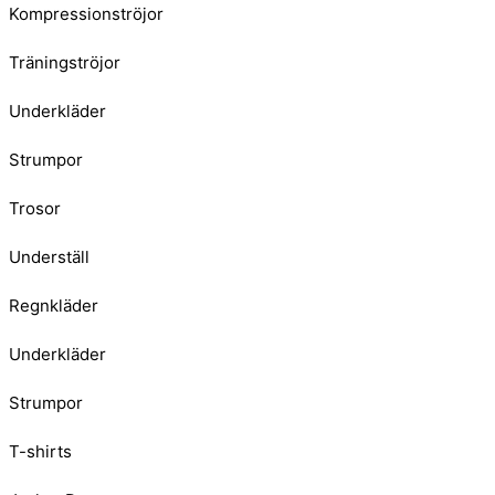
Kompressionströjor
Träningströjor
Underkläder
Strumpor
Trosor
Underställ
Regnkläder
Underkläder
Strumpor
T-shirts