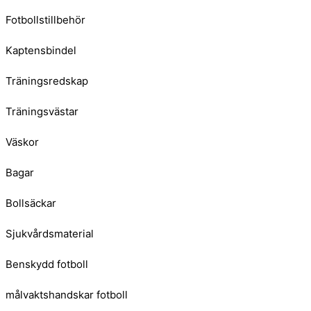
Fotbollstillbehör
Kaptensbindel
Träningsredskap
Träningsvästar
Väskor
Bagar
Bollsäckar
Sjukvårdsmaterial
Benskydd fotboll
målvaktshandskar fotboll