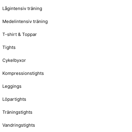
Lågintensiv träning
Medelintensiv träning
T-shirt & Toppar
Tights
Cykelbyxor
Kompressionstights
Leggings
Löpartights
Träningstights
Vandringstights