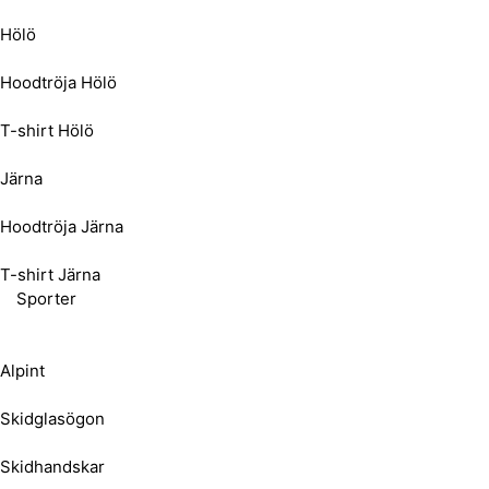
Hölö
Hoodtröja Hölö
T-shirt Hölö
Järna
Hoodtröja Järna
T-shirt Järna
Sporter
Alpint
Skidglasögon
Skidhandskar