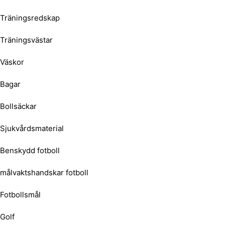
Träningsredskap
Träningsvästar
Väskor
Bagar
Bollsäckar
Sjukvårdsmaterial
Benskydd fotboll
målvaktshandskar fotboll
Fotbollsmål
Golf