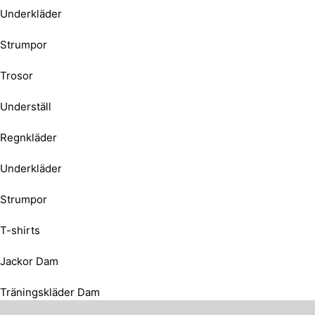
Underkläder
Strumpor
Trosor
Underställ
Regnkläder
Underkläder
Strumpor
T-shirts
Jackor Dam
Träningskläder Dam