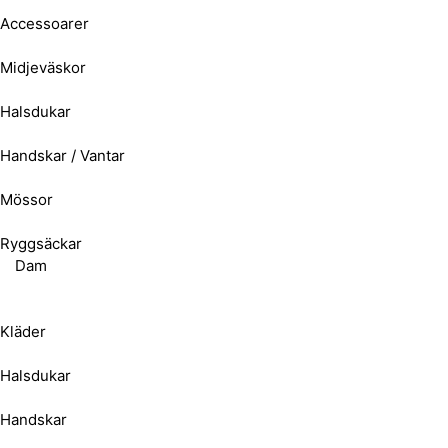
Accessoarer
Midjeväskor
Halsdukar
Handskar / Vantar
Mössor
Ryggsäckar
Dam
Kläder
Halsdukar
Handskar