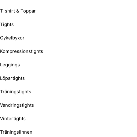
T-shirt & Toppar
Tights
Cykelbyxor
Kompressionstights
Leggings
Löpartights
Träningstights
Vandringstights
Vintertights
Träningslinnen