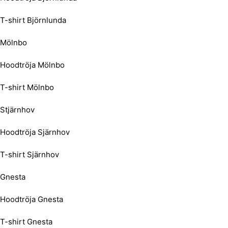
T-shirt Björnlunda
Mölnbo
Hoodtröja Mölnbo
T-shirt Mölnbo
Stjärnhov
Hoodtröja Sjärnhov
T-shirt Sjärnhov
Gnesta
Hoodtröja Gnesta
T-shirt Gnesta