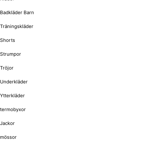
Badkläder Barn
Träningskläder
Shorts
Strumpor
Tröjor
Underkläder
Ytterkläder
termobyxor
Jackor
mössor