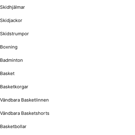
Skidhjälmar
Skidjackor
Skidstrumpor
Boxning
Badminton
Basket
Basketkorgar
Vändbara Basketlinnen
Vändbara Basketshorts
Basketbollar