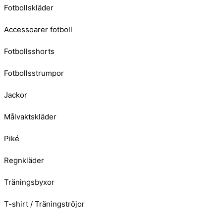
Fotbollskläder
Accessoarer fotboll
Fotbollsshorts
Fotbollsstrumpor
Jackor
Målvaktskläder
Piké
Regnkläder
Träningsbyxor
T-shirt / Träningströjor