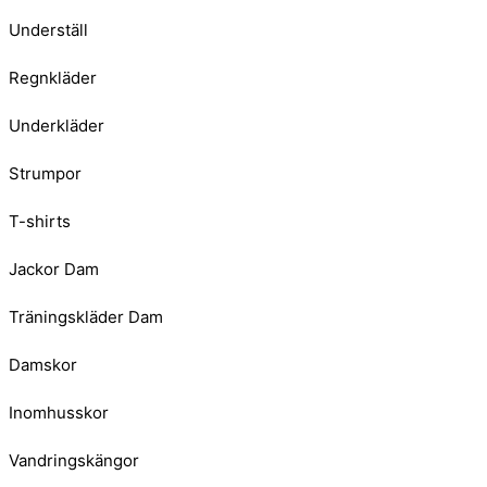
Underställ
Regnkläder
Underkläder
Strumpor
T-shirts
Jackor Dam
Träningskläder Dam
Damskor
Inomhusskor
Vandringskängor