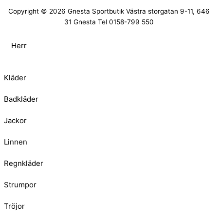
Copyright © 2026
Gnesta Sportbutik
Västra storgatan 9-11, 646
31 Gnesta Tel 0158-799 550
Herr
Kläder
Badkläder
Jackor
Linnen
Regnkläder
Strumpor
Tröjor