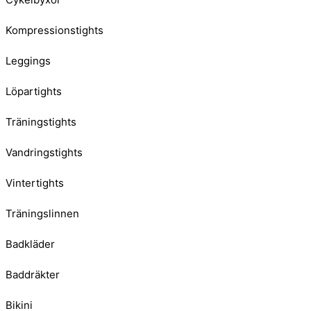
Kompressionstights
Leggings
Löpartights
Träningstights
Vandringstights
Vintertights
Träningslinnen
Badkläder
Baddräkter
Bikini