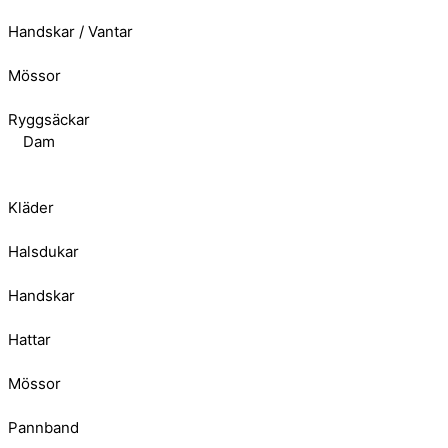
Handskar / Vantar
Mössor
Ryggsäckar
Dam
Kläder
Halsdukar
Handskar
Hattar
Mössor
Pannband