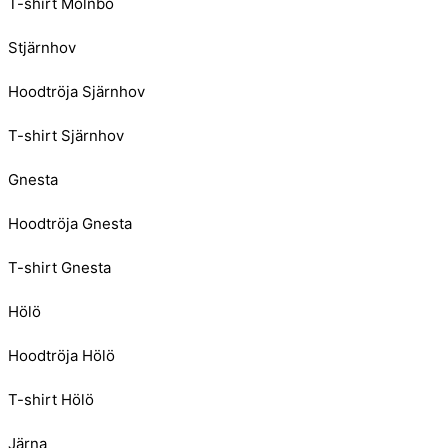
T-shirt Mölnbo
Stjärnhov
Hoodtröja Sjärnhov
T-shirt Sjärnhov
Gnesta
Hoodtröja Gnesta
T-shirt Gnesta
Hölö
Hoodtröja Hölö
T-shirt Hölö
Järna