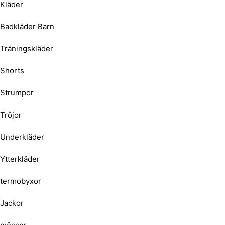
Kläder
Badkläder Barn
Träningskläder
Shorts
Strumpor
Tröjor
Underkläder
Ytterkläder
termobyxor
Jackor