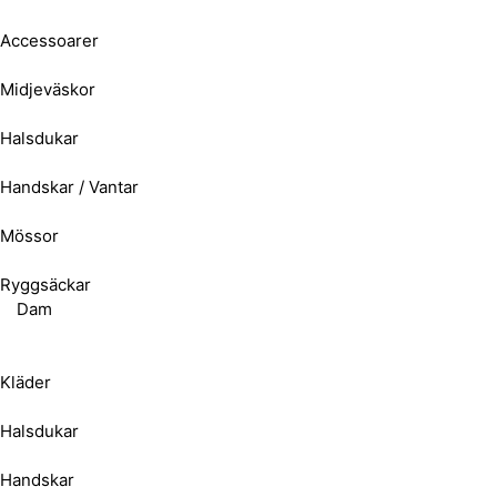
Accessoarer
Midjeväskor
Halsdukar
Handskar / Vantar
Mössor
Ryggsäckar
Dam
Kläder
Halsdukar
Handskar