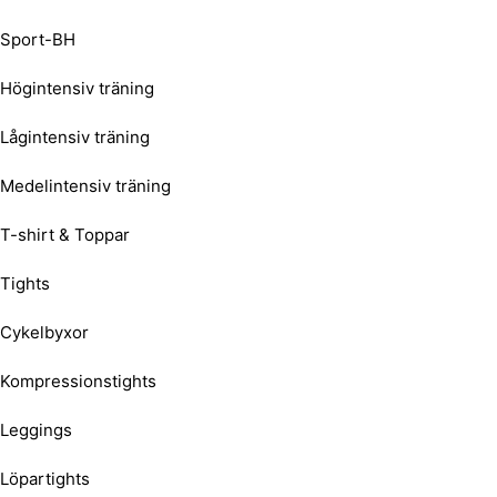
Sport-BH
Högintensiv träning
Lågintensiv träning
Medelintensiv träning
T-shirt & Toppar
Tights
Cykelbyxor
Kompressionstights
Leggings
Löpartights