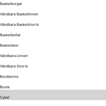
Basketkorgar
Vändbara Basketlinnen
Vändbara Basketshorts
Basketbollar
Basketskor
Vändbara Linnen
Vändbara Shorts
Bordtennis
Boule
Cykel