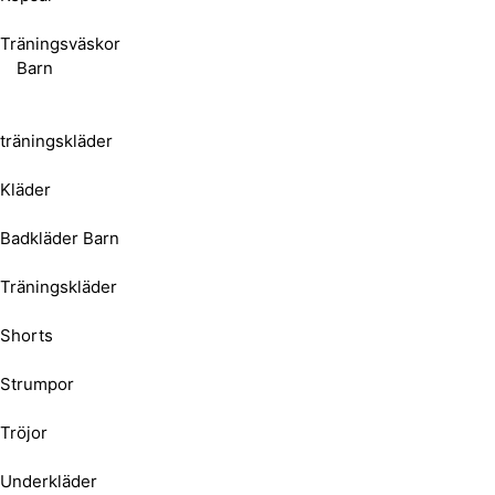
Träningsväskor
Barn
träningskläder
Kläder
Badkläder Barn
Träningskläder
Shorts
Strumpor
Tröjor
Underkläder