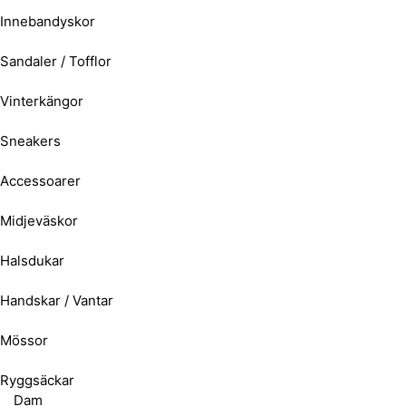
Innebandyskor
Sandaler / Tofflor
Vinterkängor
Sneakers
Accessoarer
Midjeväskor
Halsdukar
Handskar / Vantar
Mössor
Ryggsäckar
Dam