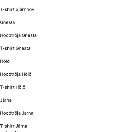
T-shirt Sjärnhov
Gnesta
Hoodtröja Gnesta
T-shirt Gnesta
Hölö
Hoodtröja Hölö
T-shirt Hölö
Järna
Hoodtröja Järna
T-shirt Järna