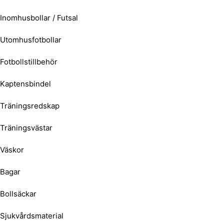
Inomhusbollar / Futsal
Utomhusfotbollar
Fotbollstillbehör
Kaptensbindel
Träningsredskap
Träningsvästar
Väskor
Bagar
Bollsäckar
Sjukvårdsmaterial