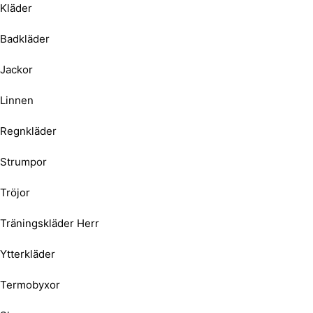
Kläder
Badkläder
Jackor
Linnen
Regnkläder
Strumpor
Tröjor
Träningskläder Herr
Ytterkläder
Termobyxor