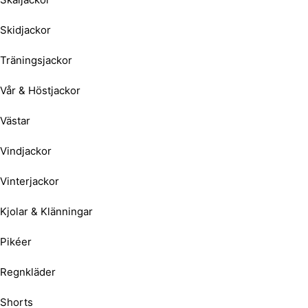
Skidjackor
Träningsjackor
Vår & Höstjackor
Västar
Vindjackor
Vinterjackor
Kjolar & Klänningar
Pikéer
Regnkläder
Shorts