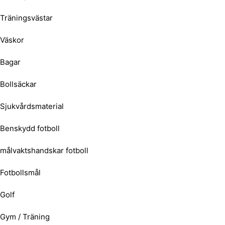
Träningsvästar
Väskor
Bagar
Bollsäckar
Sjukvårdsmaterial
Benskydd fotboll
målvaktshandskar fotboll
Fotbollsmål
Golf
Gym / Träning