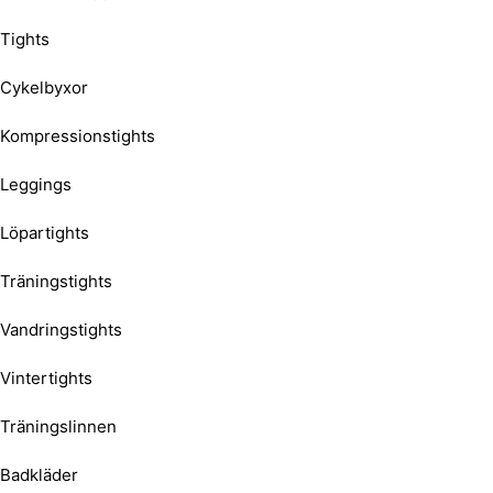
Tights
Cykelbyxor
Kompressionstights
Leggings
Löpartights
Träningstights
Vandringstights
Vintertights
Träningslinnen
Badkläder