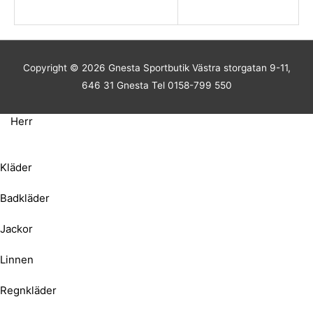
Copyright © 2026
Gnesta Sportbutik
Västra storgatan 9-11,
646 31 Gnesta Tel 0158-799 550
Herr
Kläder
Badkläder
Jackor
Linnen
Regnkläder