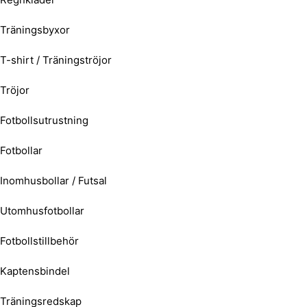
Träningsbyxor
T-shirt / Träningströjor
Tröjor
Fotbollsutrustning
Fotbollar
Inomhusbollar / Futsal
Utomhusfotbollar
Fotbollstillbehör
Kaptensbindel
Träningsredskap