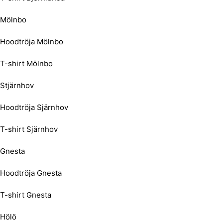
Mölnbo
Hoodtröja Mölnbo
T-shirt Mölnbo
Stjärnhov
Hoodtröja Sjärnhov
T-shirt Sjärnhov
Gnesta
Hoodtröja Gnesta
T-shirt Gnesta
Hölö