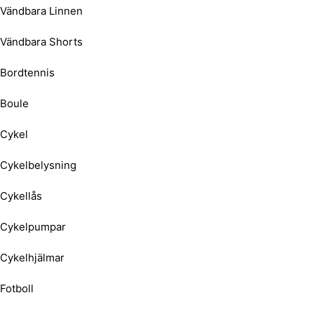
Vändbara Linnen
Vändbara Shorts
Bordtennis
Boule
Cykel
Cykelbelysning
Cykellås
Cykelpumpar
Cykelhjälmar
Fotboll