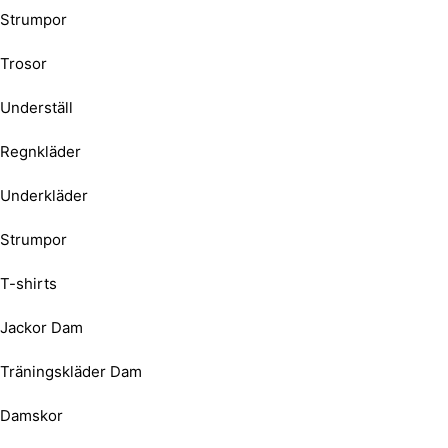
Strumpor
Trosor
Underställ
Regnkläder
Underkläder
Strumpor
T-shirts
Jackor Dam
Träningskläder Dam
Damskor