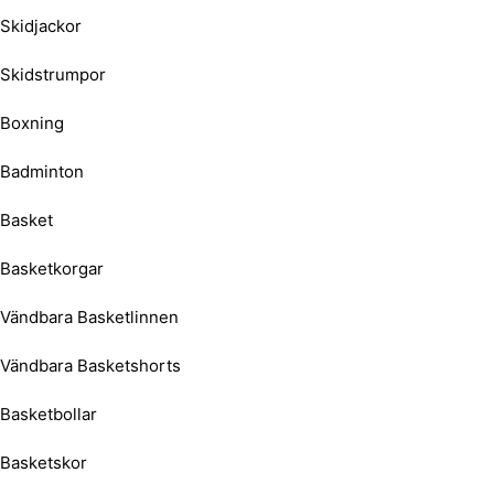
Skidjackor
Skidstrumpor
Boxning
Badminton
Basket
Basketkorgar
Vändbara Basketlinnen
Vändbara Basketshorts
Basketbollar
Basketskor