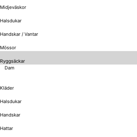
Midjeväskor
Halsdukar
Handskar / Vantar
Mössor
Ryggsäckar
Dam
Kläder
Halsdukar
Handskar
Hattar