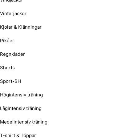
Vinterjackor
Kjolar & Klänningar
Pikéer
Regnkläder
Shorts
Sport-BH
Högintensiv träning
Lågintensiv träning
Medelintensiv träning
T-shirt & Toppar