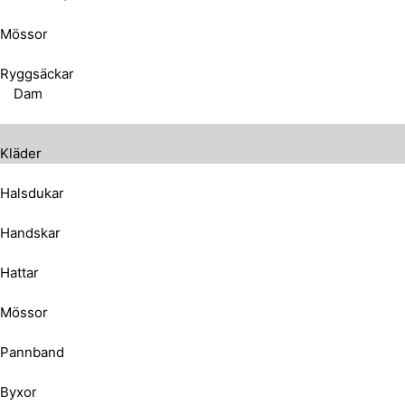
Mössor
Ryggsäckar
Dam
Kläder
Halsdukar
Handskar
Hattar
Mössor
Pannband
Byxor