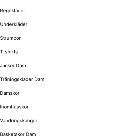
Regnkläder
Underkläder
Strumpor
T-shirts
Jackor Dam
Träningskläder Dam
Damskor
Inomhusskor
Vandringskängor
Basketskor Dam