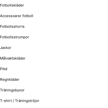
Fotbollskläder
Accessoarer fotboll
Fotbollsshorts
Fotbollsstrumpor
Jackor
Målvaktskläder
Piké
Regnkläder
Träningsbyxor
T-shirt / Träningströjor