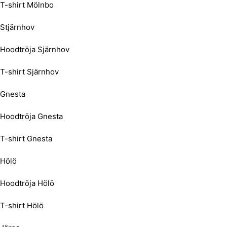
T-shirt Mölnbo
Stjärnhov
Hoodtröja Sjärnhov
T-shirt Sjärnhov
Gnesta
Hoodtröja Gnesta
T-shirt Gnesta
Hölö
Hoodtröja Hölö
T-shirt Hölö