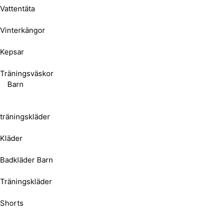
Vattentäta
Vinterkängor
Kepsar
Träningsväskor
Barn
träningskläder
Kläder
Badkläder Barn
Träningskläder
Shorts