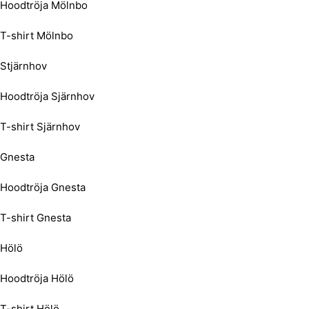
Hoodtröja Mölnbo
T-shirt Mölnbo
Stjärnhov
Hoodtröja Sjärnhov
T-shirt Sjärnhov
Gnesta
Hoodtröja Gnesta
T-shirt Gnesta
Hölö
Hoodtröja Hölö
T-shirt Hölö