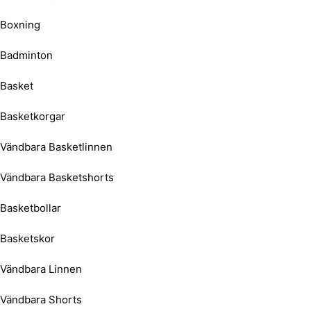
Boxning
Badminton
Basket
Basketkorgar
Vändbara Basketlinnen
Vändbara Basketshorts
Basketbollar
Basketskor
Vändbara Linnen
Vändbara Shorts