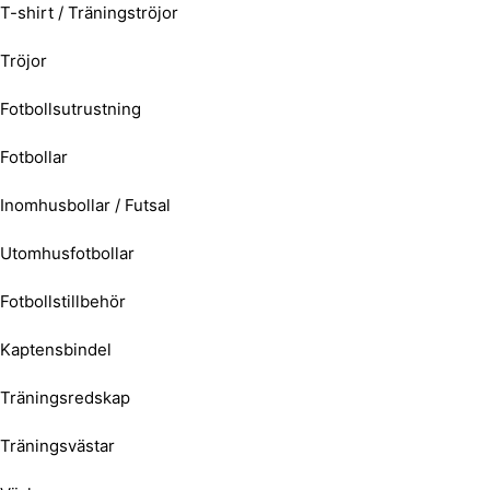
T-shirt / Träningströjor
Tröjor
Fotbollsutrustning
Fotbollar
Inomhusbollar / Futsal
Utomhusfotbollar
Fotbollstillbehör
Kaptensbindel
Träningsredskap
Träningsvästar