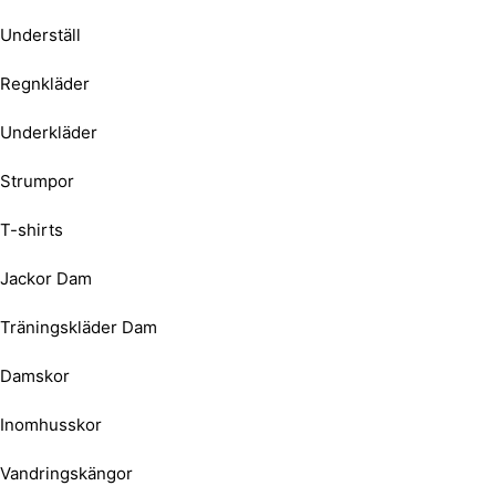
Underställ
Regnkläder
Underkläder
Strumpor
T-shirts
Jackor Dam
Träningskläder Dam
Damskor
Inomhusskor
Vandringskängor