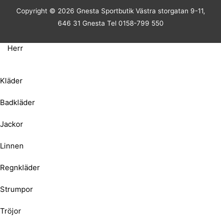
Copyright © 2026
Gnesta Sportbutik
Västra storgatan 9-11,
646 31 Gnesta Tel 0158-799 550
Herr
Kläder
Badkläder
Jackor
Linnen
Regnkläder
Strumpor
Tröjor