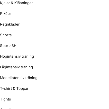
Kjolar & Klänningar
Pikéer
Regnkläder
Shorts
Sport-BH
Högintensiv träning
Lågintensiv träning
Medelintensiv träning
T-shirt & Toppar
Tights