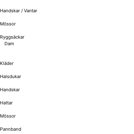
Handskar / Vantar
Mössor
Ryggsäckar
Dam
Kläder
Halsdukar
Handskar
Hattar
Mössor
Pannband