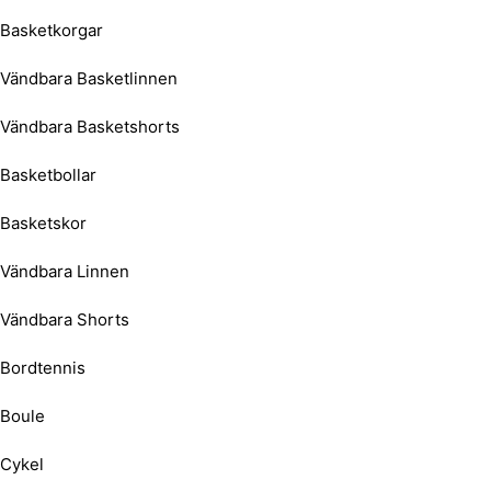
Basketkorgar
Vändbara Basketlinnen
Vändbara Basketshorts
Basketbollar
Basketskor
Vändbara Linnen
Vändbara Shorts
Bordtennis
Boule
Cykel