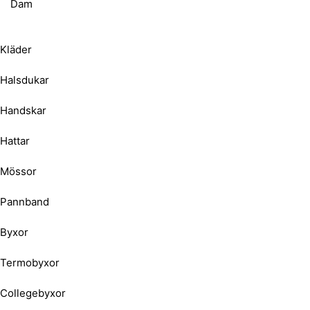
Dam
Kläder
Halsdukar
Handskar
Hattar
Mössor
Pannband
Byxor
Termobyxor
Collegebyxor