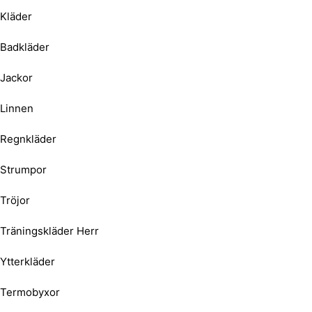
Kläder
Badkläder
Jackor
Linnen
Regnkläder
Strumpor
Tröjor
Träningskläder Herr
Ytterkläder
Termobyxor