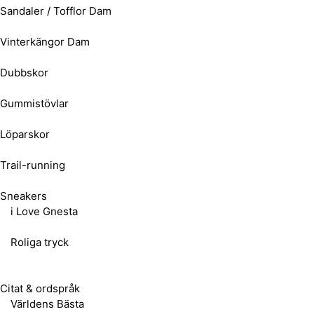
Sandaler / Tofflor Dam
Vinterkängor Dam
Dubbskor
Gummistövlar
Löparskor
Trail-running
Sneakers
i Love Gnesta
Roliga tryck
Citat & ordspråk
Världens Bästa