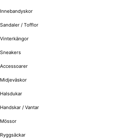
Innebandyskor
Sandaler / Tofflor
Vinterkängor
Sneakers
Accessoarer
Midjeväskor
Halsdukar
Handskar / Vantar
Mössor
Ryggsäckar