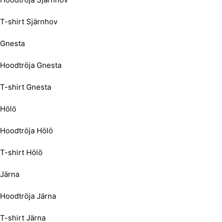
T-shirt Sjärnhov
Gnesta
Hoodtröja Gnesta
T-shirt Gnesta
Hölö
Hoodtröja Hölö
T-shirt Hölö
Järna
Hoodtröja Järna
T-shirt Järna